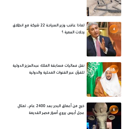
لماذا عاقب وزير السياحة 22 شركة مع انطلاق
4
رحلات العمرة ؟
نقل فعاليات مسابقة الملك عبدالعزيز الدولية
5
للقرآن عبر القنوات المحلية والدولية
خرج من أعماق البحر بعد 2400 عام.. تمثال
6
عجل أبيس يروي أسرار مصر القديمة