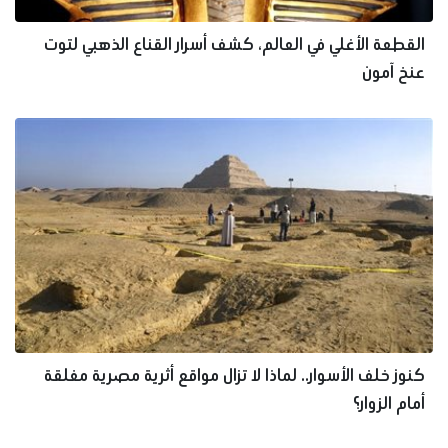
القطعة الأغلي في العالم، كشف أسرار القناع الذهبي لتوت
عنخ آمون
كنوز خلف الأسوار.. لماذا لا تزال مواقع أثرية مصرية مغلقة
أمام الزوار؟