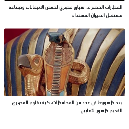
المطارات الخضراء.. سباق مصري لخفض الانبعاثات وصناعة
مستقبل الطيران المستدام
بعد ظهورها في عدد من المحافظات، كيف قاوم المصري
القديم ظهور الثعابين