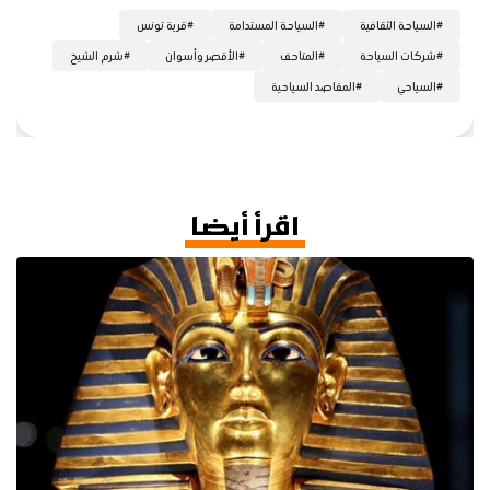
#
السياحة الثقافية
#
السياحة المستدامة
#
قرية تونس
#
شركات السياحة
#
المتاحف
#
الأقصر وأسوان
#
شرم الشيخ
#
السياحي
#
المقاصد السياحية
اقرأ أيضا