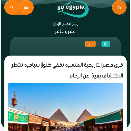
رئيس مجلس الإدارة
عمرو عامر
آثارنا
قرى مصر التاريخية المنسية تخفي كنوزًا سياحية تنتظر
الاكتشاف بعيدًا عن الزحام