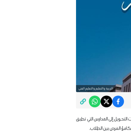
التربية والتعليم والتعليم الفني
 التحويل إلى المدارس التي تطبق
كافؤ الفرص بين الطلاب.