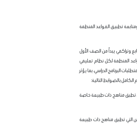
ومتابعة تطبيق القواعد المنظمة
تابع وتراكمي يبدأ من الصف الأول
لقواعد المنظمة لكل نظام تعليمي
طلبات البرنامج الدراسي، بما يؤثر
 الكامل بالضوابط التالية:
، اعتبارًا من بداية العام الدراسي 2026 / 2027، إلى المدارس التي تطبق مناهج ذات طبيعة خاصة
نوي إلى المدارس التي تطبق مناهج ذات طبيعة