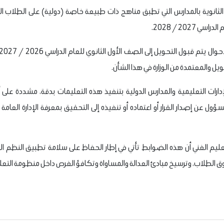
لة الثانوية بالمدارس التي تطبق مناهج ذات طبيعة خاصة (دولية) على الطلاب 
2027 / 2028.
ل والمعتمدة من الوزارة في هذا الشأن.
إدارات التعليمية والمدارس الدولية بتنفيذ هذه التعليمات بدقة، مشددة على 
ل عن إصدار القرار أو اعتماده أو تنفيذه إلى التحقيق بمعرفة الإدارة العامة لل
التعليم الفني أن هذه الضوابط تأتي في إطار الحفاظ على سلامة تطبيق النظم ا
لطلاب، وترسيخ مبادئ العدالة والمساواة وتكافؤ الفرص داخل منظومة التعل