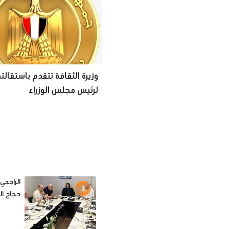
وزيرة الثقافة تتقدم باستقالت
لرئيس مجلس الوزراء
الراجحي
1
حجاج الخا