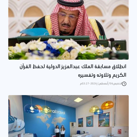
انطلاق مسابقة الملك عبدالعزيز الدولية لحفظ القرآن
الكريم وتلاوته وتفسيره
الخميس 06/أغسطس/2026 - 03:27 م