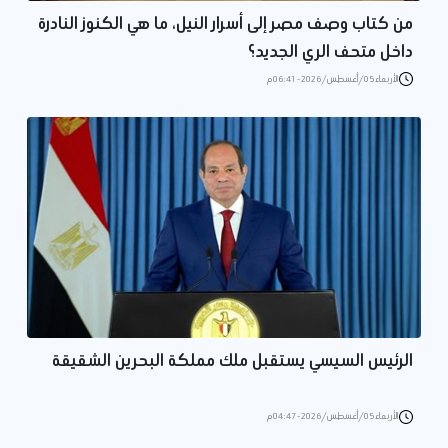
من كتاب وصف مصر إلى أسرار النيل، ما هي الكنوز النادرة
داخل متحف الري الجديد؟
الأربعاء 05/أغسطس/2026 - 06:41 م
الرئيس السيسي يستقبل ملك مملكة البحرين الشقيقة
الأربعاء 05/أغسطس/2026 - 04:47 م