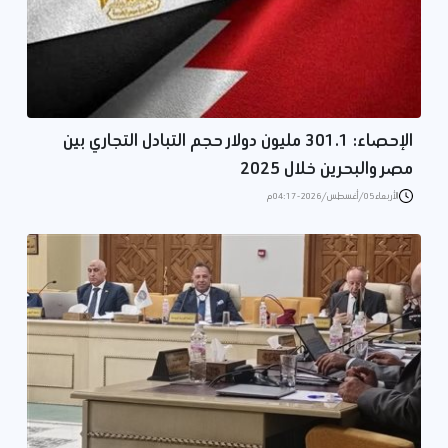
الإحصاء: 301.1 مليون دولار حجم التبادل التجاري بين
مصر والبحرين خلال 2025
الأربعاء 05/أغسطس/2026 - 04:17 م