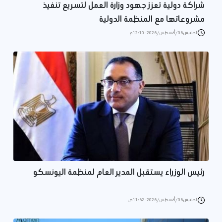
شراكة دولية تعزز جهود وزارة العمل لتسريع تنفيذ
مشروعاتها مع المنظمة الدولية
الخميس 06/أغسطس/2026 - 12:10 م
رئيس الوزراء يستقبل المدير العام لمنظمة اليونسكو
الخميس 06/أغسطس/2026 - 11:52 ص