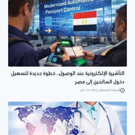
التأشيرة الإلكترونية عند الوصول.. خطوة جديدة لتسهيل
دخول السائحين إلى مصر
الأربعاء 05/أغسطس/2026 - 07:33 م