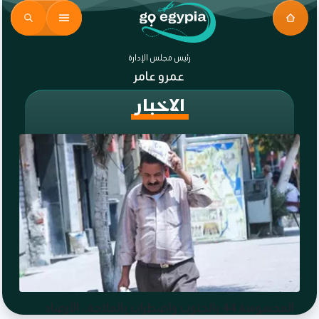
رئيس مجلس الإدارة
عمرو عامر
الاخبار
المحسوسة 44 بالجنوب واضطراب بالملاحة.. الأرصاد