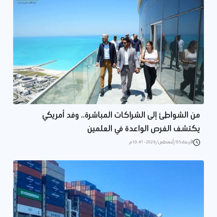
من الشواطئ إلى الشراكات المباشرة.. وفد أمريكي
يكتشف الفرص الواعدة في العلمين
الأربعاء 05/أغسطس/2026 - 10:41 م