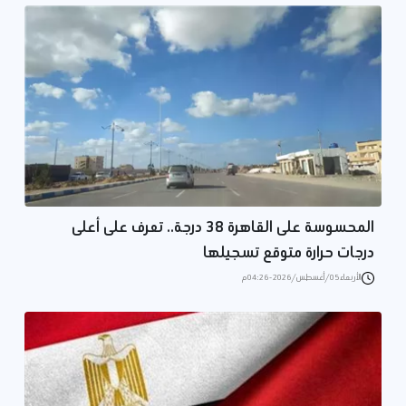
المحسوسة على القاهرة 38 درجة.. تعرف على أعلى
درجات حرارة متوقع تسجيلها
الأربعاء 05/أغسطس/2026 - 04:26 م