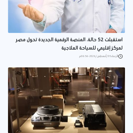
استقبلت 52 حالة، المنصة الرقمية الجديدة تحول مصر
لمركز إقليمي للسياحة العلاجية
الأربعاء 05/أغسطس/2026 - 06:56 م