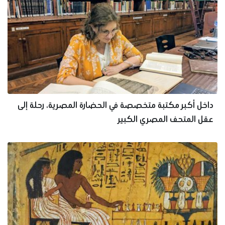
داخل أكبر مكتبة متخصصة في الحضارة المصرية، رحلة إلى
عقل المتحف المصري الكبير