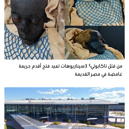
من قتل تاكابوتي؟ 3سيناريوهات تعيد فتح أقدم جريمة
غامضة في مصر القديمة