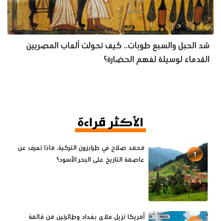
شد الحبل والسبع طوبات.. كيف تحولت ألعاب المصريين
القدماء لوسيلة لفهم الحضارة؟
الأكثر قراءة
محمد صلاح في طرابزون التركية، ماذا تعرف عن
1
عاصمة التاريخ على البحر الأسود؟
أمريكا تزيل فلاي بغداد وطائرتين من قائمة