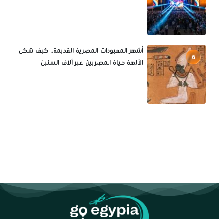
أشهر المعبودات المصرية القديمة.. كيف شكل
6
الآلهة حياة المصريين عبر آلاف السنين