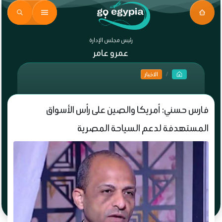
رئيس مجلس الإدارة
عمرو عامر
الاخبار
فارس حسني: أمريكا والصين على رأس الأسواق
المستهدفة لدعم السياحة المصرية