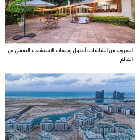
الهروب من الشاشات: أفضل وجهات الاستشفاء النفسي في
العالم