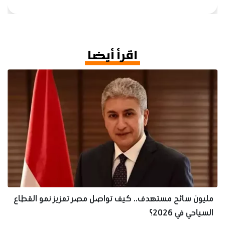
اقرأ أيضا
مليون سائح مستهدف.. كيف تواصل مصر تعزيز نمو القطاع
السياحي في 2026؟