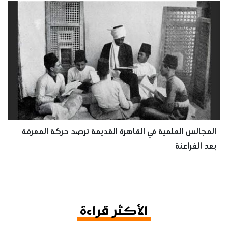
المجالس العلمية في القاهرة القديمة ترصد حركة المعرفة
بعد الفراعنة
الأكثر قراءة