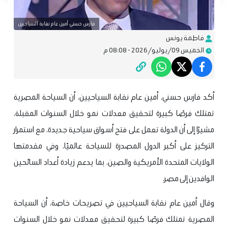
فارس حسني أمين عام نقابة السياحيين
فاطمة يونس
الخميس 09/يوليو/2026 - 08:08 م
أكد فارس حسني، أمين عام نقابة السياحيين، أن السياحة المصرية
تمتلك فرصًا كبيرة لتحقيق معدلات نمو خلال السنوات المقبلة،
مشيرًا إلى أن الدولة تعمل على فتح أسواق سياحية جديدة، مع استمرار
التركيز على أكبر الدول المصدرة للسياحة عالميًا، وفي مقدمتها
الولايات المتحدة الأمريكية والصين، بما يدعم زيادة أعداد السائحين
الوافدين إلى مصر.
وقال أمين عام نقابة السياحيين في تصريحات خاصة، أن السياحة
المصرية تمتلك فرصًا كبيرة لتحقيق معدلات نمو خلال السنوات