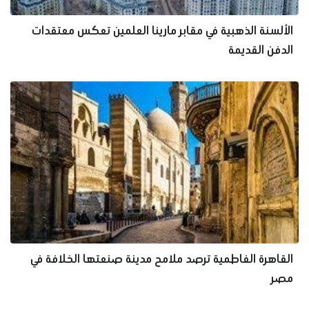
الألسنة الذهبية في مقابر مارينا العلمين تعكس معتقدات
الدفن القديمة
القاهرة الفاطمية ترصد ملامح مدينة صنعتها الخلافة في
مصر