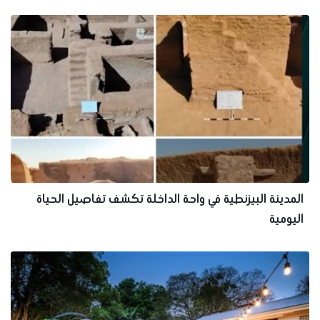
المدينة البيزنطية في واحة الداخلة تكشف تفاصيل الحياة
اليومية