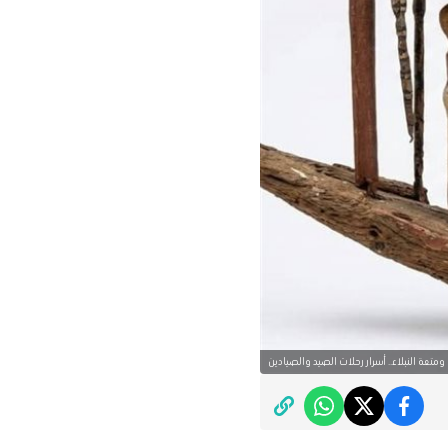
ومتعة النبلاء.. أسرار رحلات الصيد والصيادين