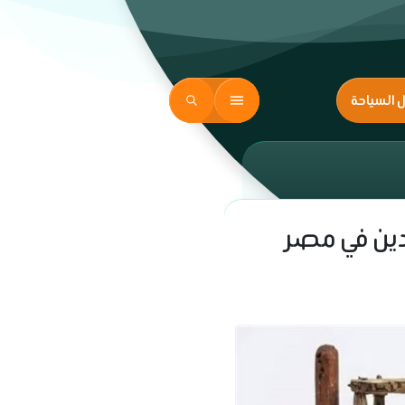
ل السياحة
ادين في مصر