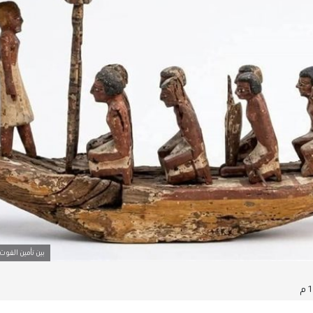
بين تأمين القوت 