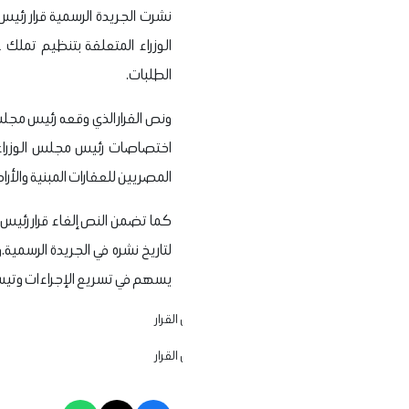
الوزراء المتعلقة بتنظيم تملك غ
الطلبات.
ونص القرار الذي وقعه رئيس مجل
المصريين للعقارات المبنية والأر
لتاريخ نشره في الجريدة الرسمية.
يسهم في تسريع الإجراءات وتيسير 