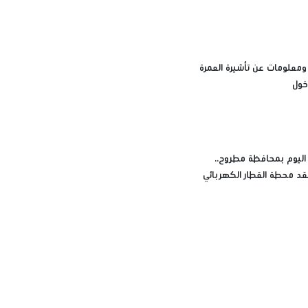
ت ومعلومات عن تأشيرة العمرة
خول
 اليوم بمحافظة مطروح..
قد محطة القطار الكهربائي