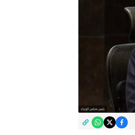
رئيس مجلس الوزراء