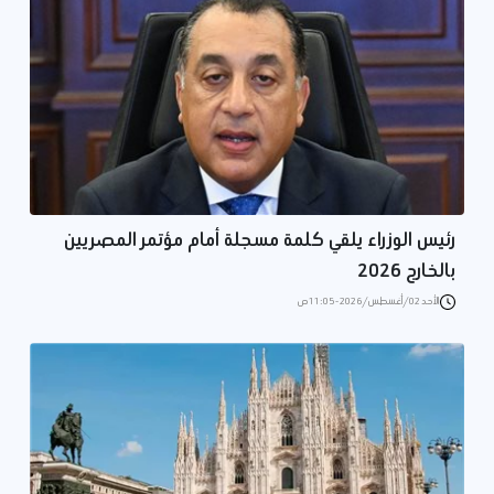
رئيس الوزراء يلقي كلمة مسجلة أمام مؤتمر المصريين
بالخارج 2026
الأحد 02/أغسطس/2026 - 11:05 ص