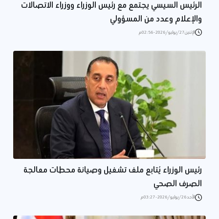
الرئيس السيسي يجتمع مع رئيس الوزراء ووزراء الاتصالات
والإعلام وعدد من المسؤولي
الإثنين 27/يوليو/2026 - 02:56 م
رئيس الوزراء يُتابع ملف تشغيل وصيانة محطات معالجة
الصرف الصحي
الأحد 26/يوليو/2026 - 03:27 م