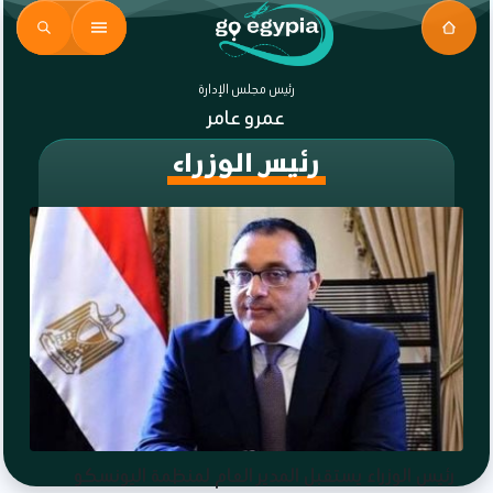
رئيس مجلس الإدارة
عمرو عامر
رئيس الوزراء
رئيس الوزراء يستقبل المدير العام لمنظمة اليونسكو