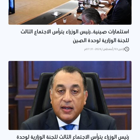
استثمارات صينية..رئيس الوزراء يترأس الاجتماع الثالث
للجنة الوزارية لوحدة الصين
الإثنين 03/أغسطس/2026 - 07:31 م
رئيس الوزراء يترأس الاجتماع الثالث للجنة الوزارية لوحدة