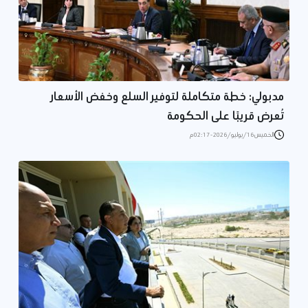
مدبولي: خطة متكاملة لتوفير السلع وخفض الأسعار
تُعرض قريبًا على الحكومة
الخميس 16/يوليو/2026 - 02:17 م