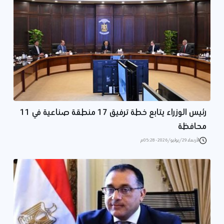
رئيس الوزراء يتابع خطة ترفيق 17 منطقة صناعية في 11
محافظة
الأربعاء 29/يوليو/2026 - 05:28 م