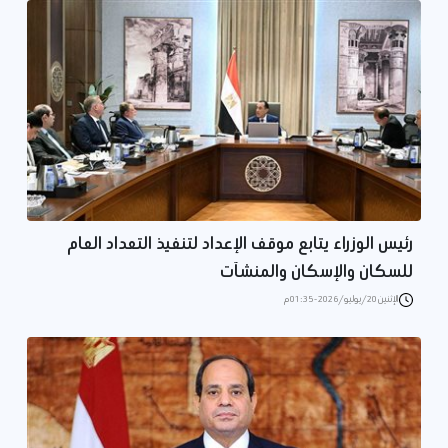
رئيس الوزراء يتابع موقف الإعداد لتنفيذ التعداد العام
للسكان والإسكان والمنشآت
الإثنين 20/يوليو/2026 - 01:35 م