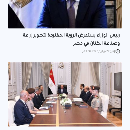
رئيس الوزراء يستعرض الرؤية المقترحة لتطوير زراعة
وصناعة الكتان في مصر
الإثنين 27/يوليو/2026 - 03:30 م