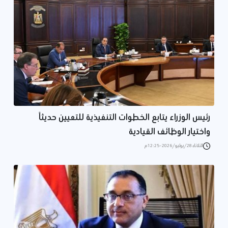
رئيس الوزراء يتابع الخطوات التنفيذية للتعيين حديثاً
واختيار الوظائف القيادية
الثلاثاء 28/يوليو/2026 - 12:25 م