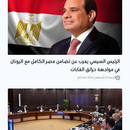
الرئيس السيسي يعرب عن تضامن مصر الكامل مع اليونان
في مواجهة حرائق الغابات
الأربعاء 05/أغسطس/2026 - 01:06 م