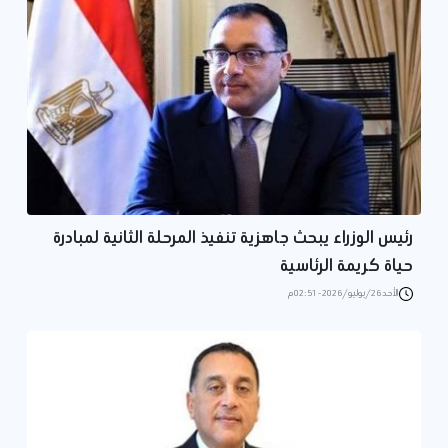
رئيس الوزراء يبحث جاهزية تنفيذ المرحلة الثانية لمبادرة
حياة كريمة الرئاسية
الأحد 26/يوليو/2026 - 02:51 م