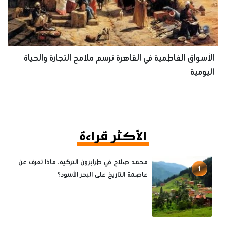
الأسواق الفاطمية في القاهرة ترسم ملامح التجارة والحياة
اليومية
الأكثر قراءة
محمد صلاح في طرابزون التركية، ماذا تعرف عن
1
عاصمة التاريخ على البحر الأسود؟