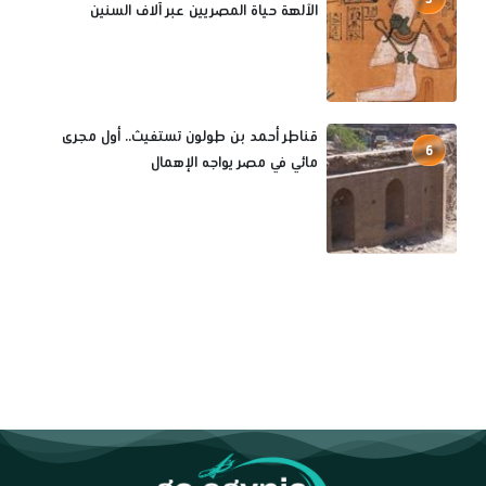
الآلهة حياة المصريين عبر آلاف السنين
قناطر أحمد بن طولون تستغيث.. أول مجرى
6
مائي في مصر يواجه الإهمال