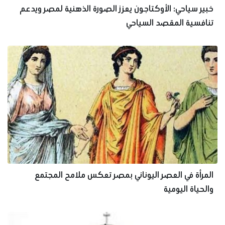
خبير سياحي: الأوكتاجون يعزز الصورة الذهنية لمصر ويدعم
تنافسية المقصد السياحي
المرأة في العصر اليوناني بمصر تعكس ملامح المجتمع
والحياة اليومية