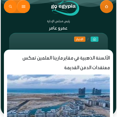
رئيس مجلس الإدارة
عمرو عامر
الاخبار
الألسنة الذهبية في مقابر مارينا العلمين تعكس
معتقدات الدفن القديمة