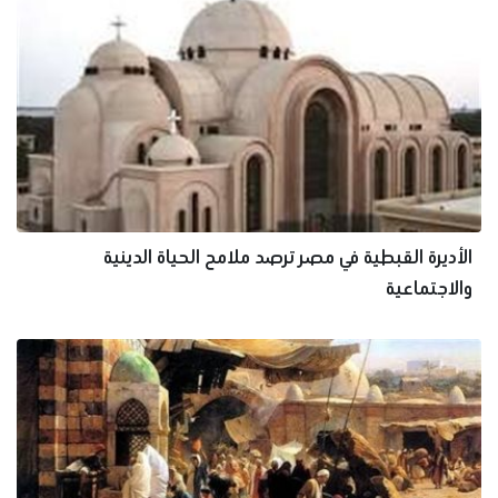
الأديرة القبطية في مصر ترصد ملامح الحياة الدينية
والاجتماعية