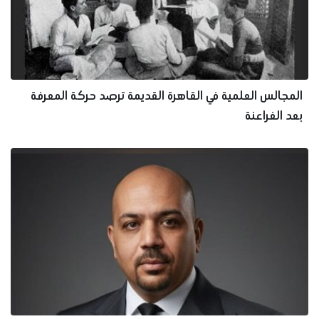
المجالس العلمية في القاهرة القديمة ترصد حركة المعرفة
بعد الفراعنة