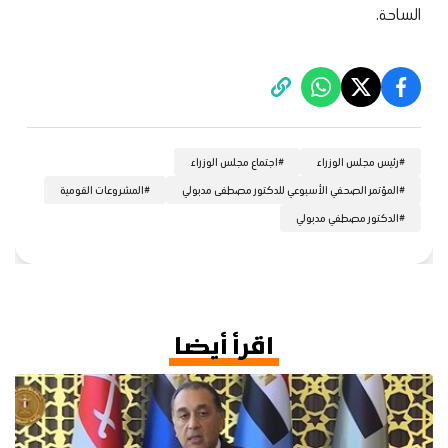
الساحة.
#
رئيس مجلس الوزراء
#
اجتماع مجلس الوزراء
#
المؤتمر الصحفي الأسبوعي للدكتور مصطفى مدبولي
#
المشروعات القومية
#
الدكتور مصطفي مدبولي
اقرأ أيضا