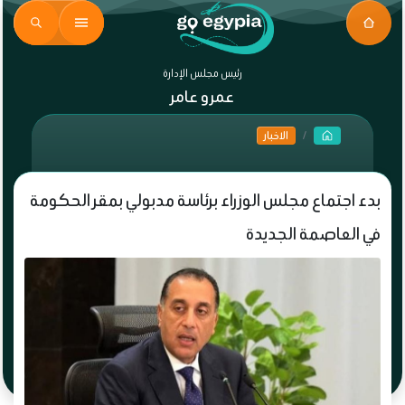
رئيس مجلس الإدارة
عمرو عامر
الاخبار
بدء اجتماع مجلس الوزراء برئاسة مدبولي بمقر الحكومة
في العاصمة الجديدة