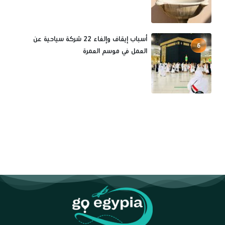
أسباب إيقاف وإلغاء 22 شركة سياحية عن
6
العمل في موسم العمرة