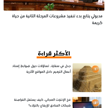
مدبولي يتابع بدء تنفيذ مشروعات المرحلة الثانية من حياة
كريمة
الأكثر قراءة
جدل في سقارة.. تساؤلات حول ضوابط إسناد
1
أعمال الترميم داخل المواقع الأثرية
فخ الإنترنت المجاني، كيف يستغل القراصنة
2
شبكات الفنادق للإيقاع بالنزلاء؟