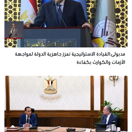
مدبولى:القيادة الاستراتيجية تعزز جاهزية الدولة لمواجهة
الأزمات والكوارث بكفاءة