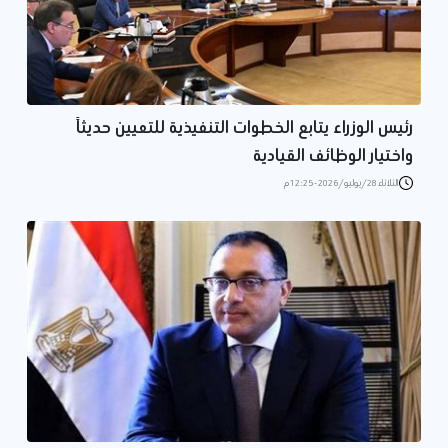
رئيس الوزراء يتابع الخطوات التنفيذية للتعيين حديثاً
واختيار الوظائف القيادية
الثلاثاء 28/يوليو/2026 - 12:25 م