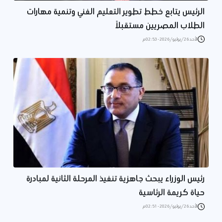
الرئيس يتابع خطط تطوير التعليم الفني وتنمية مهارات
الطلاب المصريين مستقبلاً
الأحد 26/يوليو/2026 - 02:53 م
رئيس الوزراء يبحث جاهزية تنفيذ المرحلة الثانية لمبادرة
حياة كريمة الرئاسية
الأحد 26/يوليو/2026 - 02:51 م