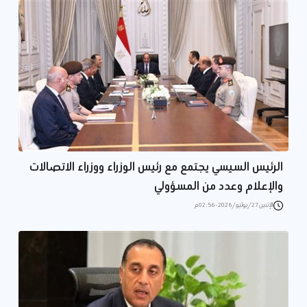
الرئيس السيسي يجتمع مع رئيس الوزراء ووزراء الاتصالات
والإعلام وعدد من المسؤولي
الإثنين 27/يوليو/2026 - 02:56 م