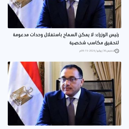
رئيس الوزراء: لا يمكن السماح باستغلال وحدات مدعومة
لتحقيق مكاسب شخصية
الخميس 30/يوليو/2026 - 09:15 م