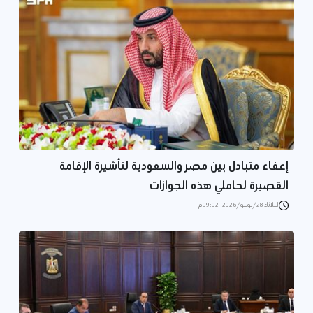
إعفاء متبادل بين مصر والسعودية لتأشيرة الإقامة
القصيرة لحاملي هذه الجوازات
الثلاثاء 28/يوليو/2026 - 09:02 م