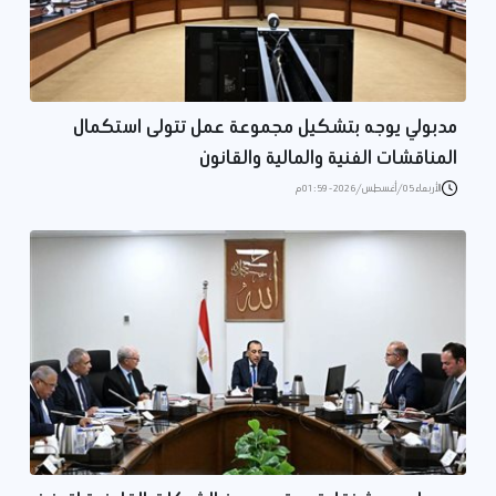
مدبولي يوجه بتشكيل مجموعة عمل تتولى استكمال
المناقشات الفنية والمالية والقانون
الأربعاء 05/أغسطس/2026 - 01:59 م