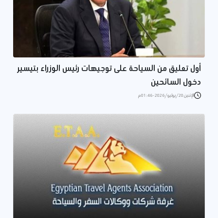
أول تعليق من السياحة على توجيهات رئيس الوزراء بتيسير
دخول السائحين
الإثنين 20/يوليو/2026 - 01:46 م