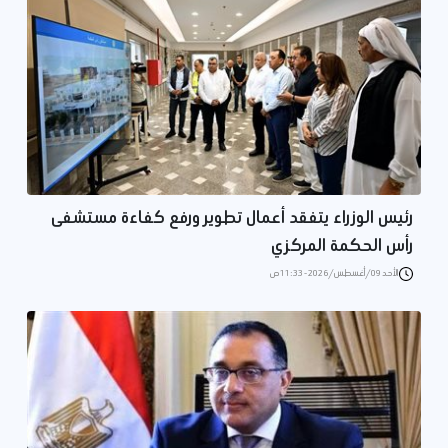
رئيس الوزراء يتفقد أعمال تطوير ورفع كفاءة مستشفى
رأس الحكمة المركزي
الأحد 09/أغسطس/2026 - 11:33 ص