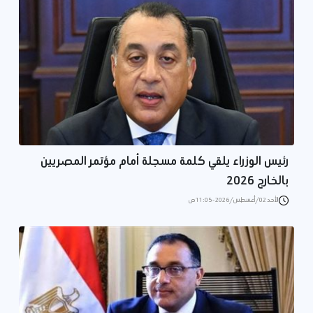
رئيس الوزراء يلقي كلمة مسجلة أمام مؤتمر المصريين
بالخارج 2026
الأحد 02/أغسطس/2026 - 11:05 ص