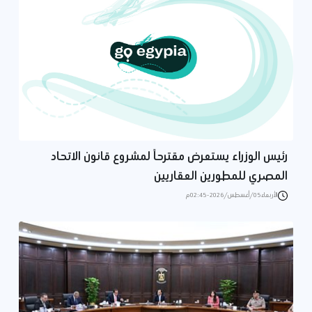
رئيس الوزراء يستعرض مقترحاً لمشروع قانون الاتحاد
المصري للمطورين العقاريين
الأربعاء 05/أغسطس/2026 - 02:45 م