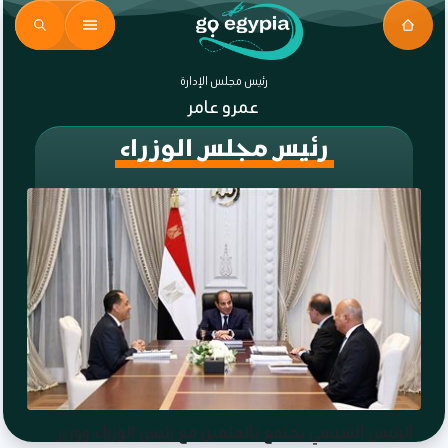
رئيس مجلس الإدارة
عمرو عامر
رئيس مجلس الوزراء
الرئيس السيسي يجتمع بالعلمين مع رئيس الوزراء ووزير