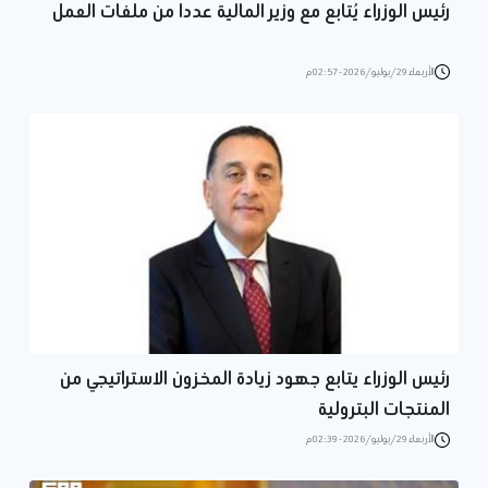
رئيس الوزراء يُتابع مع وزير المالية عددا من ملفات العمل
الأربعاء 29/يوليو/2026 - 02:57 م
رئيس الوزراء يتابع جهود زيادة المخزون الاستراتيجي من
المنتجات البترولية
الأربعاء 29/يوليو/2026 - 02:39 م