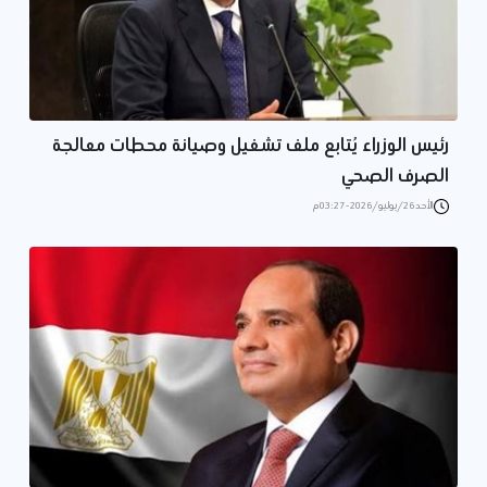
رئيس الوزراء يُتابع ملف تشغيل وصيانة محطات معالجة
الصرف الصحي
الأحد 26/يوليو/2026 - 03:27 م