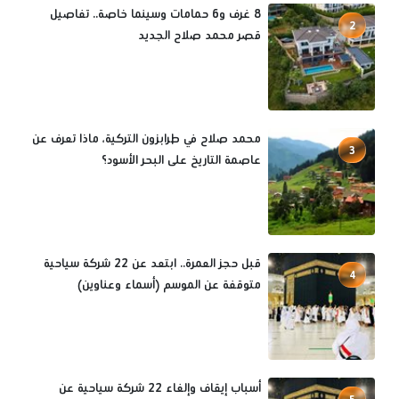
8 غرف و6 حمامات وسينما خاصة.. تفاصيل
2
قصر محمد صلاح الجديد
محمد صلاح في طرابزون التركية، ماذا تعرف عن
3
عاصمة التاريخ على البحر الأسود؟
قبل حجز العمرة.. ابتعد عن 22 شركة سياحية
4
متوقفة عن الموسم (أسماء وعناوين)
أسباب إيقاف وإلغاء 22 شركة سياحية عن