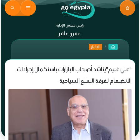
رئيس مجلس الإدارة
عمرو عامر
الاخبار
"علي غنيم"يناشد أصحاب البازارات باستكمال إجراءات
الانضمام لغرفة السلع السياحية