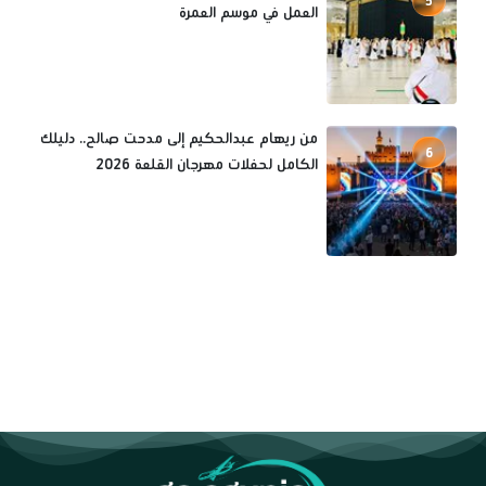
5
العمل في موسم العمرة
من ريهام عبدالحكيم إلى مدحت صالح.. دليلك
6
الكامل لحفلات مهرجان القلعة 2026