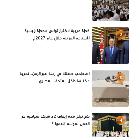
خطة عربية لاختيار تونس محطة رئيسية
2
للسياحة العربية خلال عام 2027م
اصطحب طفلك في رحلة عبر الزمن.. تجربة
3
مختلفة داخل المتحف المصري
كم تبلغ مدة إيقاف 22 شركة سياحية عن
4
العمل بموسم العمرة ؟