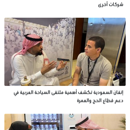
شركات أخرى
إتقان السعودية تكشف أهمية ملتقى السياحة العربية في
دعم قطاع الحج والعمرة