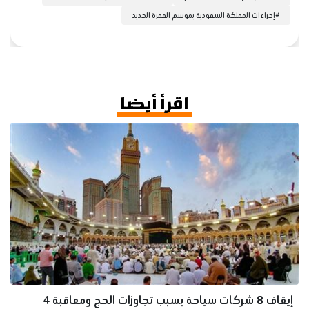
#
إجراءات المملكة السعودية بموسم العمرة الجديد
اقرأ أيضا
إيقاف 8 شركات سياحة بسبب تجاوزات الحج ومعاقبة 4