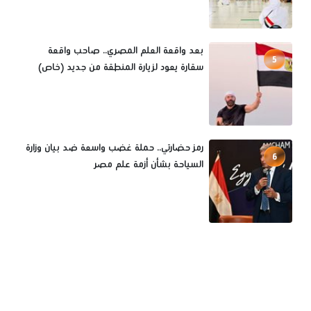
بعد واقعة العلم المصري.. صاحب واقعة
5
سقارة يعود لزيارة المنطقة من جديد (خاص)
رمز حضارتي.. حملة غضب واسعة ضد بيان وزارة
6
السياحة بشأن أزمة علم مصر