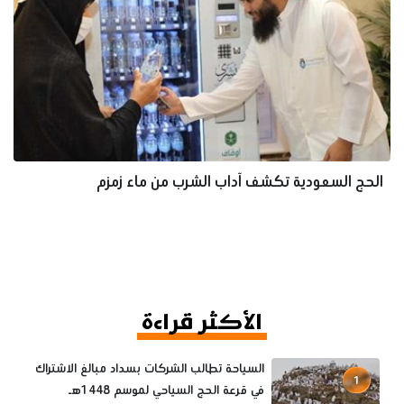
الحج السعودية تكشف آداب الشرب من ماء زمزم
الأكثر قراءة
السياحة تطالب الشركات بسداد مبالغ الاشتراك
1
في قرعة الحج السياحي لموسم 1448هـ