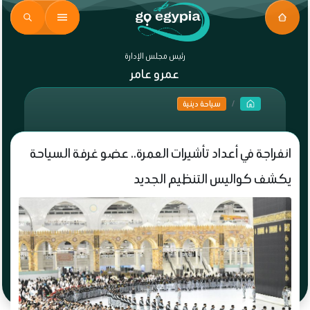
رئيس مجلس الإدارة
عمرو عامر
سياحة دينية
انفراجة في أعداد تأشيرات العمرة.. عضو غرفة السياحة
يكشف كواليس التنظيم الجديد