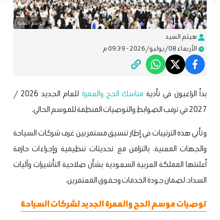
موسم العمرة
هيثم السيد
الأربعاء 08/يوليو/2026 - 09:39 م
بدأ الراغبون في تأدية
مناسك الحج والعمرة
للعام الجديد 2026 /
2027 في ترقب الضوابط والتوصيات المنظمة للموسم الحالي.
وتأتي هذه الترتيبات في إطار تنسيق مستمر بين غرف شركات السياحة
والجهات المعنية، بالتزامن مع تحديثات تنظيمية وإجراءات حازمة
أعلنتها المملكة العربية السعودية بشأن صلاحية التأشيرات وآليات
السداد، لضمان جودة الخدمات وحقوق المعتمرين.
توصيات موسم الحج والعمرة الجديد لشركات السياحة