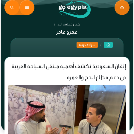
رئيس مجلس الإدارة
عمرو عامر
سياحة دينية
إتقان السعودية تكشف أهمية ملتقى السياحة العربية
في دعم قطاع الحج والعمرة