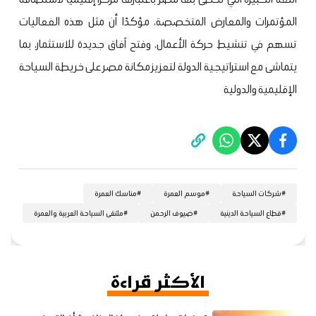
المؤتمرات والمعارض المتخصصة، مؤكدًا أن مثل هذه الفعاليات
تسهم في تنشيط حركة الأعمال، وفتح آفاق جديدة للاستثمار، بما
يتماشى مع استراتيجية الدولة لتعزيز مكانة مصر على خريطة السياحة
الإقليمية والدولية
#
شركات السياحة
#
موسم العمرة
#
مناسك العمرة
#
قطاع السياحة الدينية
#
ضيوف الرحمن
#
ملتقى السياحة العربية والعمرة
الأكثر قراءة