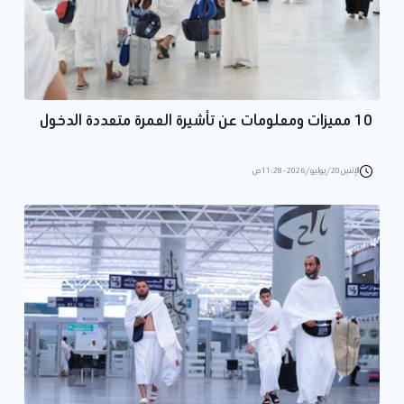
10 مميزات ومعلومات عن تأشيرة العمرة متعددة الدخول
الإثنين 20/يوليو/2026 - 11:28 ص