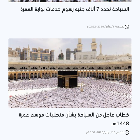
السياحة تحدد 7 آلاف جنيه رسوم خدمات بوابة العمرة
الجمعة 17/يوليو/2026 - 02:22 م
خطاب عاجل من السياحة بشأن متطلبات موسم عمرة
1448هـ
الخميس 16/يوليو/2026 - 08:52 م