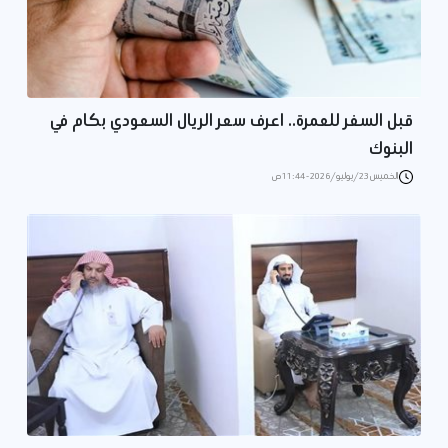
قبل السفر للعمرة.. اعرف سعر الريال السعودي بكام في
البنوك
الخميس 23/يوليو/2026 - 11:44 ص