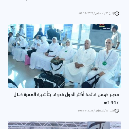
الإثنين 03/أغسطس/2026 - 07:37 م
مصر ضمن قائمة أكثر الدول قدومًا بتأشيرة العمرة خلال
1447ه‍
الإثنين 03/أغسطس/2026 - 05:01 م