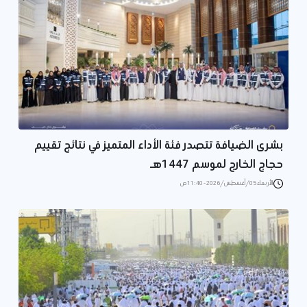
بشرى الضيافة تتصدر فئة الأداء المتميز في نتائج تقييم
حجاج الخارج لموسم 1447هـ
الأربعاء 05/أغسطس/2026 - 11:40 ص