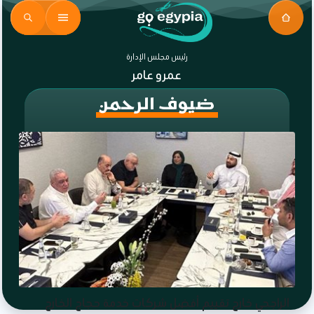
رئيس مجلس الإدارة
عمرو عامر
ضيوف الرحمن
الراجحي خارج تقييم أفضل شركات خدمة حجاج الخارج