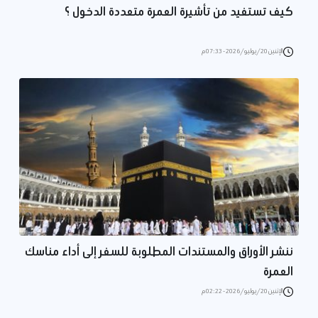
كيف تستفيد من تأشيرة العمرة متعددة الدخول ؟
الإثنين 20/يوليو/2026 - 07:33 م
ننشر الأوراق والمستندات المطلوبة للسفر إلى أداء مناسك
العمرة
الإثنين 20/يوليو/2026 - 02:22 م