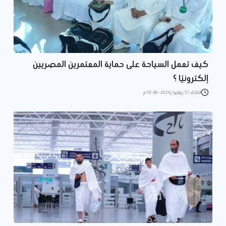
كيف تعمل السياحة على حماية المعتمرين المصريين
إلكترونيًا ؟
الثلاثاء 21/يوليو/2026 - 10:40 م