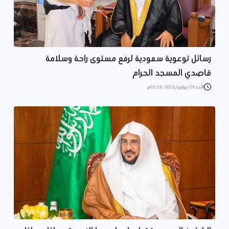
رسائل توعوية سعودية لرفع مستوى راحة وسلامة
قاصدي المسجد الحرام
الأحد 26/يوليو/2026 - 03:26 م