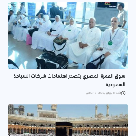
سوق العمرة المصري يتصدر اهتمامات شركات السياحة
السعودية
الأحد 19/يوليو/2026 - 09:12 ص