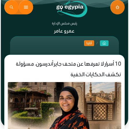
رئيس مجلس الإدارة
عمرو عامر
آثارنا
10 أسرار لا تعرفها عن متحف جاير أندرسون، مسؤولة
تكشف الحكايات الخفية