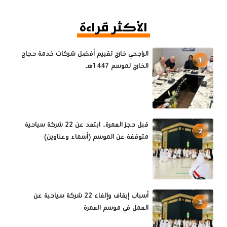
الأكثر قراءة
الراجحي خارج تقييم أفضل شركات خدمة حجاج
1
الخارج لموسم 1447هـ
قبل حجز العمرة.. ابتعد عن 22 شركة سياحية
2
متوقفة عن الموسم (أسماء وعناوين)
أسباب إيقاف وإلغاء 22 شركة سياحية عن
3
العمل في موسم العمرة