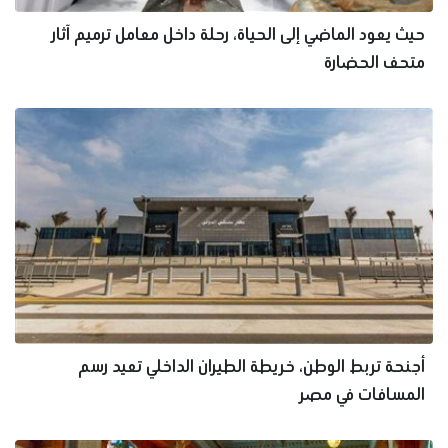
حيث يعود الماضي إلى الحياة، رحلة داخل معامل ترميم آثار
متحف الحضارة
أجنحة تربط الوطن، خريطة الطيران الداخلي تعيد رسم
المسافات في مصر