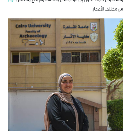
من مختلف الأعمار.