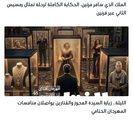
الملك الذي سافر مرتين، الحكاية الكاملة لرحلة تمثال رمسيس
الثاني عبر قرنين
الليلة.. زيارة السيدة العجوز والڤتارين يواصلان منافسات
المهرجان الختامي