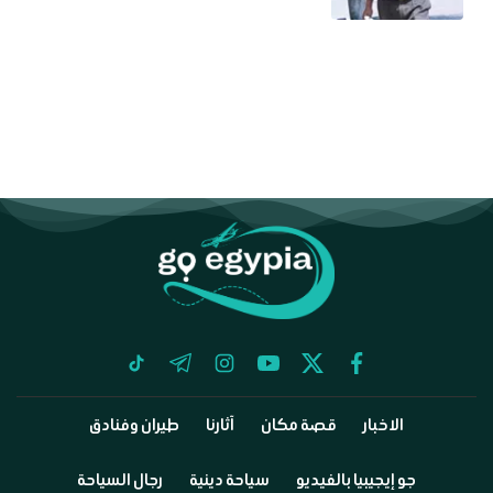
tiktok
telegram
instagram
youtube
twitter
facebook
الاخبار
قصة مكان
آثارنا
طيران وفنادق
جو إيجيبيا بالفيديو
سياحة دينية
رجال السياحة