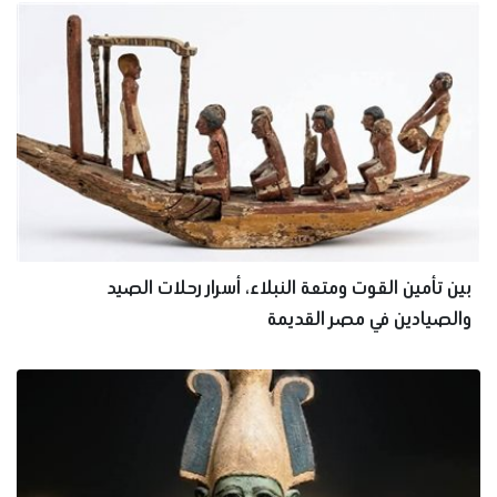
بين تأمين القوت ومتعة النبلاء، أسرار رحلات الصيد
والصيادين في مصر القديمة