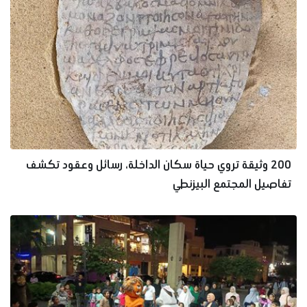
200 وثيقة تروي حياة سكان الداخلة، رسائل وعقود تكشف
تفاصيل المجتمع البيزنطي