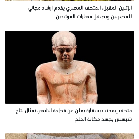
الإثنين المقبل، المتحف المصري يقدم ارشاد مجاني
للمصريين ويصقل مهارات المرشدين
متحف إيمحتب بسقارة يعلن عن قطعة الشهر، تمثال بتاح
شبسس يجسد مكانة العلم