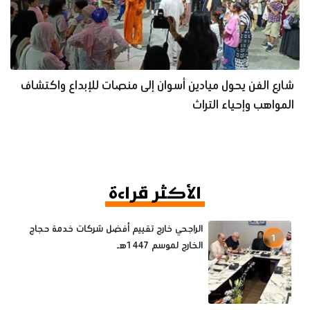
شارع الفن يحول ميادين أسوان إلى منصات للإبداع واكتشاف
المواهب وإحياء التراث
الأكثر قراءة
الراجحي خارج تقييم أفضل شركات خدمة حجاج
1
الخارج لموسم 1447هـ