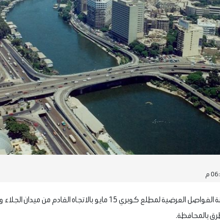
طرق بالمحافظة.