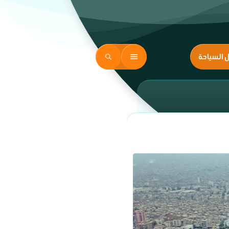
ل السياحة