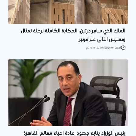
الملك الذي سافر مرتين، الحكاية الكاملة لرحلة تمثال
رمسيس الثاني عبر قرنين
السبت 04/يوليو/2026 - 07:10 م
رئيس الوزراء يتابع جهود إعادة إحياء معالم القاهرة