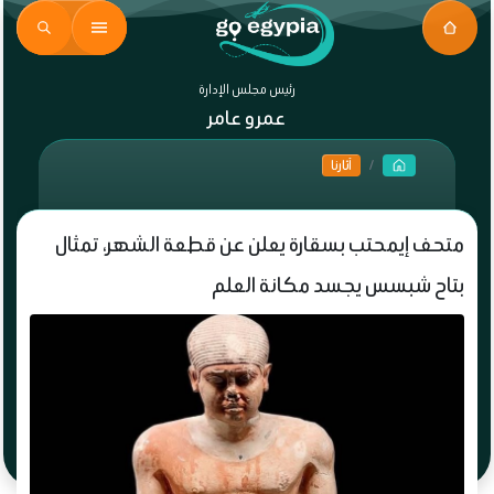
رئيس مجلس الإدارة
عمرو عامر
آثارنا
متحف إيمحتب بسقارة يعلن عن قطعة الشهر، تمثال
بتاح شبسس يجسد مكانة العلم