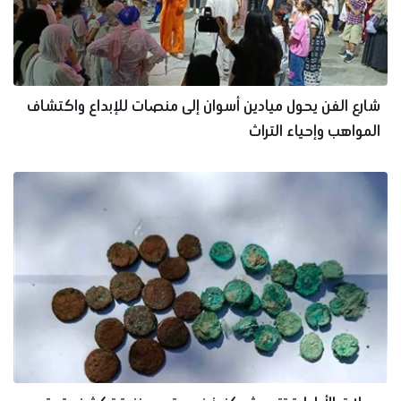
شارع الفن يحول ميادين أسوان إلى منصات للإبداع واكتشاف
المواهب وإحياء التراث