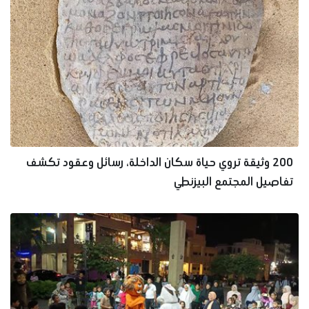
200 وثيقة تروي حياة سكان الداخلة، رسائل وعقود تكشف
تفاصيل المجتمع البيزنطي