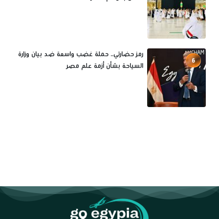
رمز حضارتي.. حملة غضب واسعة ضد بيان وزارة
6
السياحة بشأن أزمة علم مصر