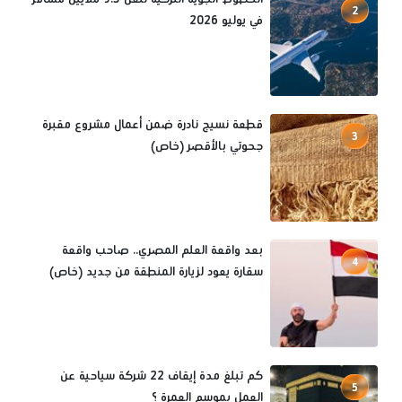
2
في يوليو 2026
قطعة نسيج نادرة ضمن أعمال مشروع مقبرة
3
جحوتي بالأقصر (خاص)
بعد واقعة العلم المصري.. صاحب واقعة
4
سقارة يعود لزيارة المنطقة من جديد (خاص)
كم تبلغ مدة إيقاف 22 شركة سياحية عن
5
العمل بموسم العمرة ؟