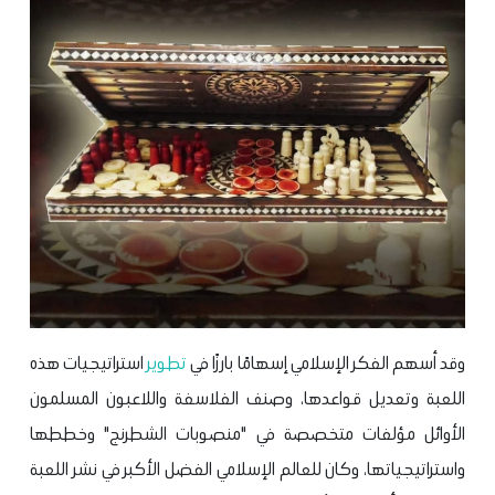
وقد أسهم الفكر الإسلامي إسهامًا بارزًا في
تطوير
استراتيجيات هذه
اللعبة وتعديل قواعدها، وصنف الفلاسفة واللاعبون المسلمون
الأوائل مؤلفات متخصصة في "منصوبات الشطرنج" وخططها
واستراتيجياتها، وكان للعالم الإسلامي الفضل الأكبر في نشر اللعبة