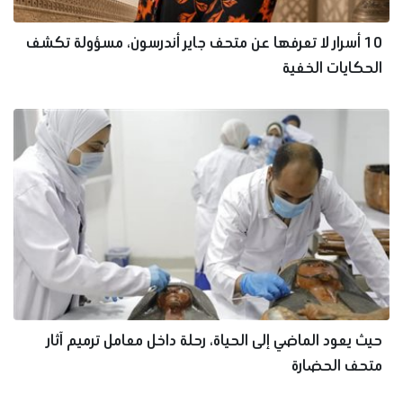
10 أسرار لا تعرفها عن متحف جاير أندرسون، مسؤولة تكشف
الحكايات الخفية
حيث يعود الماضي إلى الحياة، رحلة داخل معامل ترميم آثار
متحف الحضارة