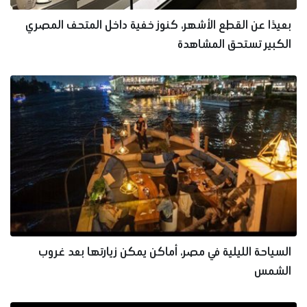
بعيدًا عن القطع الأشهر، كنوز خفية داخل المتحف المصري
الكبير تستحق المشاهدة
السياحة الليلية في مصر، أماكن يمكن زيارتها بعد غروب
الشمس