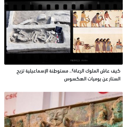
كيف عاش الملوك الرعاة؟.. مستوطنة الإسماعيلية تزيح
الستار عن يوميات الهكسوس