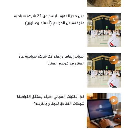
قبل حجز العمرة.. ابتعد عن 22 شركة سياحية
3
متوقفة عن الموسم (أسماء وعناوين)
أسباب إيقاف وإلغاء 22 شركة سياحية عن
4
العمل في موسم العمرة
فخ الإنترنت المجاني، كيف يستغل القراصنة
5
شبكات الفنادق للإيقاع بالنزلاء؟