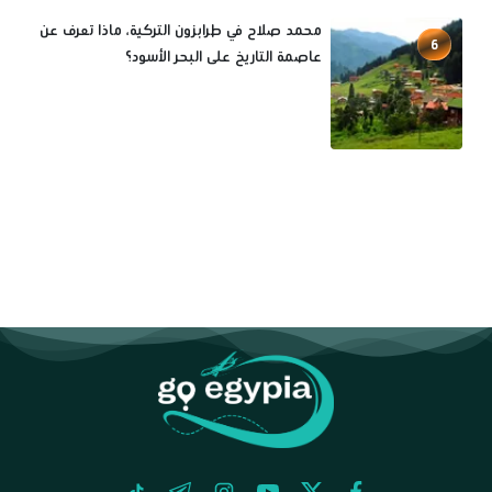
محمد صلاح في طرابزون التركية، ماذا تعرف عن
6
عاصمة التاريخ على البحر الأسود؟