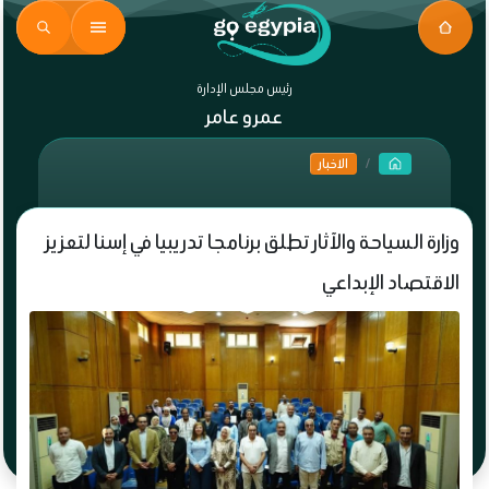
رئيس مجلس الإدارة
عمرو عامر
الاخبار
وزارة السياحة والآثار تطلق برنامجا تدريبيا في إسنا لتعزيز
الاقتصاد الإبداعي