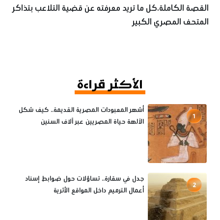
القصة الكاملة،كل ما تريد معرفته عن قضية التلاعب بتذاكر
المتحف المصري الكبير
الأكثر قراءة
أشهر المعبودات المصرية القديمة.. كيف شكل
1
الآلهة حياة المصريين عبر آلاف السنين
جدل في سقارة.. تساؤلات حول ضوابط إسناد
2
أعمال الترميم داخل المواقع الأثرية