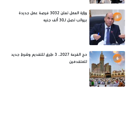
وزارة العمل تعلن 3032 فرصة عمل جديدة
5
برواتب تصل لـ30 ألف جنيه
حج القرعة 2027.. 3 طرق للتقديم وشرط جديد
6
للمتقدمين