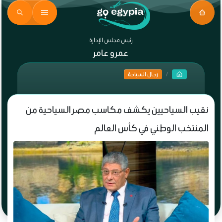
رئيس مجلس الإدارة
عمرو عامر
رجال السياحة
نقيب السياحيين يكشف مكاسب مصر السياحية من
المنتخب الوطني في كأس العالم