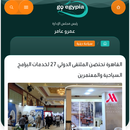
رئيس مجلس الإدارة
عمرو عامر
سياحة دينية
القاهرة تحتضن الملتقى الدولي 27 لخدمات البرامج
السياحية والمعتمرين