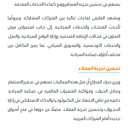
يسهم في تحسين تجربة المسافر ورفع كفاءة الخدمات المقدمة.
ويشهد الملتقى لقاءات ثنائية بين الشركات المشاركة، وعروضًا
لأحدث المنتجات والخدمات السياحية، إلى جانب استعراض فرص
التعاون في مجالات الإقامة الفندقية، وإدارة البرامج السياحية، والنقل،
والخدمات اللوجستية، والتسويق السياحي، بما يعزز التكامل بين
مختلف أطراف صناعة السياحة.
تحسين تجربة العملاء
ويرى خبراء القطاع أن مثل هذه الفعاليات تسهم في تحفيز الاستثمار،
وتبادل الخبرات، ومواكبة المتغيرات العالمية في صناعة السياحة،
خاصة مع تنامي الاعتماد على التكنولوجيا والذكاء الاصطناعي في إدارة
الحجوزات وتحسين تجربة العملاء، فضلًا عن دورها في فتح أسواق
جديدة أمام الشركات العربية.