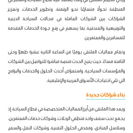
المنطقة تحولًا متسارعًا نحو الرقمنة، وتطوير الخدمات، وتعزيز
الشراكات بين الشركات العاملة في مجالات السياحة الدينية
والترفيهية والفندقية، بما يسهم في رفع جودة الخدمات المقدمة
للمسافرين والمعتمرين.
وتقام فعاليات الملتقى يوميًا من الساعة الثانية عشرة ظهرًا وحتى
الثامنة مساءً، حيث يتيح الحدث منصة مباشرة للتواصل بين الشركات
والمؤسسات السياحية، واستعراض أحدث الحلول والخدمات والبرامج
التي تلبي احتياجات الأسواق العربية والإقليمية.
بناء شراكات جديدة
ويعد هذا الملتقى من أبرز الفعاليات المتخصصة في قطاع السياحة، إذ
يجمع تحت سقف واحد منظمي الرحلات، وشركات خدمات المعتمرين،
وسلاسل الفنادق، ومقدمي الحلول التقنية، وشركات النقل والسفر،