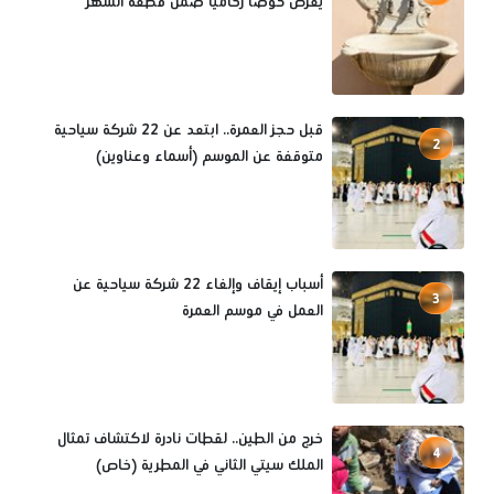
يعرض حوضًا رخاميًا ضمن قطعة الشهر
قبل حجز العمرة.. ابتعد عن 22 شركة سياحية
2
متوقفة عن الموسم (أسماء وعناوين)
أسباب إيقاف وإلغاء 22 شركة سياحية عن
3
العمل في موسم العمرة
خرج من الطين.. لقطات نادرة لاكتشاف تمثال
4
الملك سيتي الثاني في المطرية (خاص)