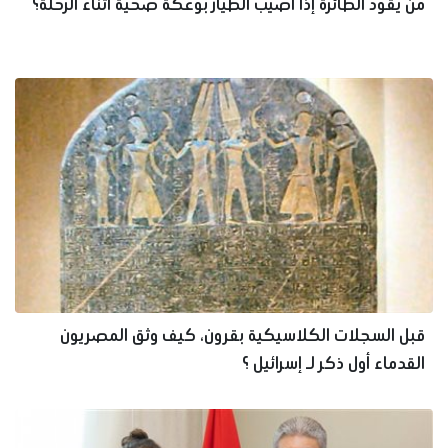
من يقود الطائرة إذا أصيب الطيار بوعكة صحية أثناء الرحلة؟
قبل السجلات الكلاسيكية بقرون، كيف وثق المصريون
القدماء أول ذكر لـ إسرائيل ؟