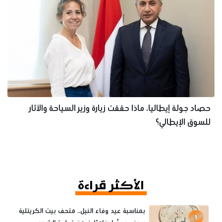
حصاد جولة إيطاليا، ماذا حققت زيارة وزير السياحة والآثار
للسوق الإيطالي؟
الأكثر قراءة
بمناسبة عيد وفاء النيل.. متحف بيت الكريتلية
1