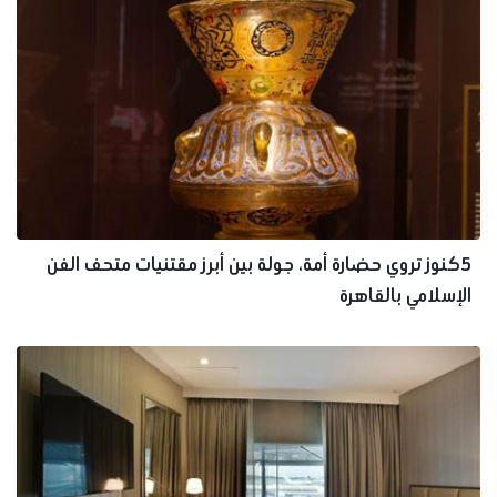
5كنوز تروي حضارة أمة، جولة بين أبرز مقتنيات متحف الفن
الإسلامي بالقاهرة