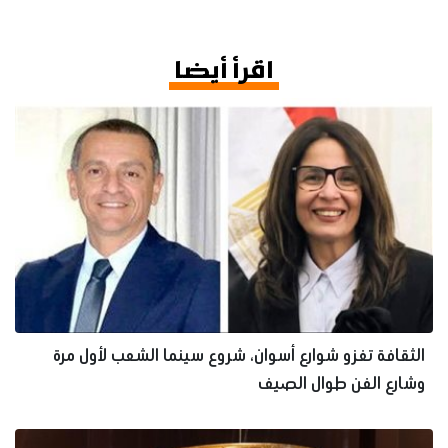
اقرأ أيضا
الثقافة تغزو شوارع أسوان، شروع سينما الشعب لأول مرة
وشارع الفن طوال الصيف