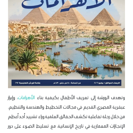
وتهدف الورشة إلى تعريف الأطفال بكيفية بناء
الأهرامات
، وإبراز
عبقرية المصري القديم في مجالات التخطيط والهندسة والتنظيم،
من خلال رحلة تفاعلية تكشف الحقائق العلمية وراء تشييد أحد أعظم
الإنجازات المعمارية في تاريخ الإنسانية، مع تسليط الضوء على دور