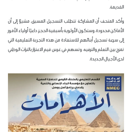
القديمة.
وأكد المتحف أن المشاركة تتطلب التسجيل المسبق، مشيرًا إلى أن
الأماكن محدودة، وستكون الأولوية بأسبقية الحجز، داعيًا أولياء الأمور
إلى سرعة تسجيل أبنائهم للاستفادة من هذه التجربة التعليمية التي
تمزج بين التعلم والترفيه، وتسهم في غرس قيم الاعتزاز بالتراث الوطني
لدى الأجيال الجديدة.