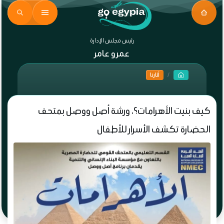
رئيس مجلس الإدارة
عمرو عامر
آثارنا
كيف بنيت الأهرامات؟، ورشة أصل ووصل بمتحف
الحضارة تكشف الأسرار للأطفال