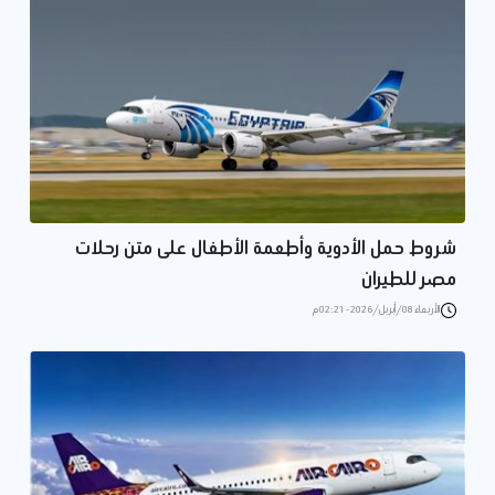
شروط حمل الأدوية وأطعمة الأطفال على متن رحلات
مصر للطيران
الأربعاء 08/أبريل/2026 - 02:21 م