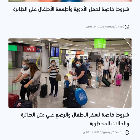
شروط خاصة لحمل الأدوية وأطعمة الأطفال علي الطائرة
الأحد 07/ديسمبر/2025 - 08:24 ص
شروط خاصة لسفر الاطفال والرضع علي متن الطائرة
والحالات المحظورة
الجمعة 05/ديسمبر/2025 - 09:14 ص