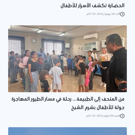
الحضارة تكشف الأسرار للأطفال
الأحد 28/يونيو/2026 - 07:29 م
من المتحف إلى الطبيعة… رحلة في مسار الطيور المهاجرة
جولة للأطفال بشرم الشيخ
السبت 09/مايو/2026 - 07:34 م