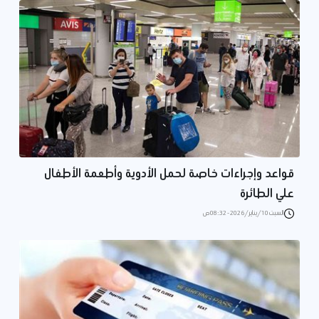
قواعد وإجراءات خاصة لحمل الأدوية وأطعمة الأطفال
علي الطائرة
السبت 10/يناير/2026 - 08:32 ص