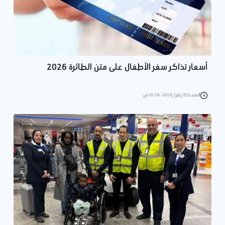
أسعار تذاكر سفر الأطفال على متن الطائرة 2026
السبت 03/يناير/2026 - 10:24 ص