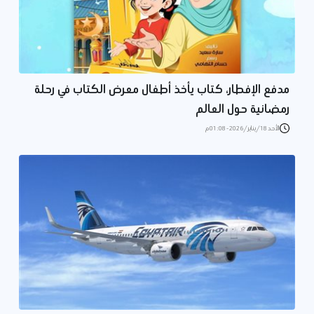
مدفع الإفطار، كتاب يأخذ أطفال معرض الكتاب في رحلة
رمضانية حول العالم
الأحد 18/يناير/2026 - 01:08 م