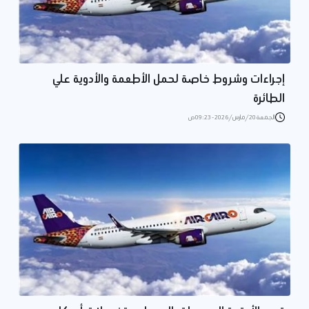
إجراءات وشروط خاصة لحمل الأطعمة والأدوية علي
الطائرة
الجمعة 20/مارس/2026 - 09:23 ص