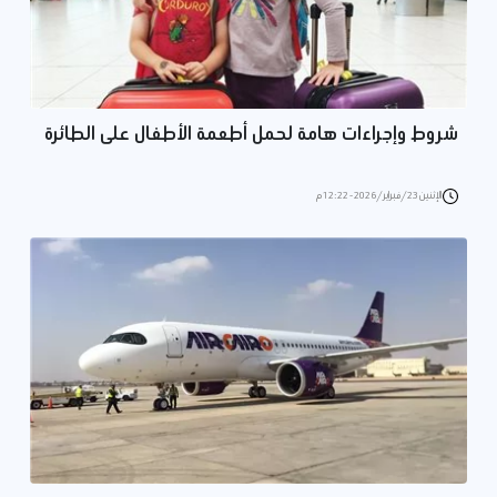
شروط وإجراءات هامة لحمل أطعمة الأطفال على الطائرة
الإثنين 23/فبراير/2026 - 12:22 م