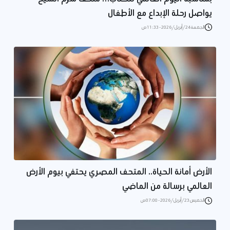
يواصل رحلة الإبداع مع الأطفال
الجمعة 24/أبريل/2026 - 11:33 ص
الأرض أمانة الحياة.. المتحف المصري يحتفي بيوم الأرض
العالمي برسالة من الماضي
الخميس 23/أبريل/2026 - 07:00 ص