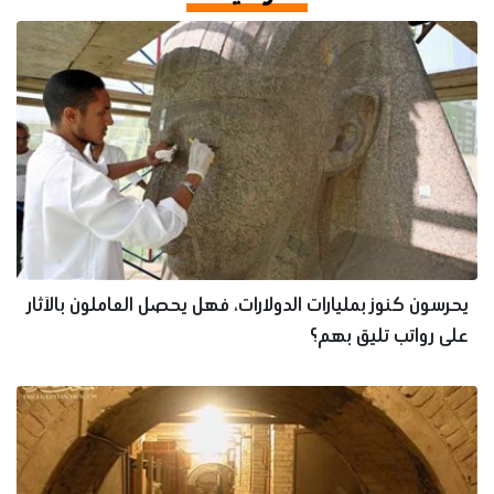
يحرسون كنوز بمليارات الدولارات، فهل يحصل العاملون بالآثار
على رواتب تليق بهم؟