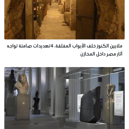
ملايين الكنوز خلف الأبواب المغلقة، 4تهديدات صامتة تواجه
آثار مصر داخل المخازن