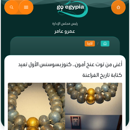
رئيس مجلس الإدارة
عمرو عامر
آثارنا
أغنى من توت عنخ آمون.. كنوز بسوسنس الأول تعيد
كتابة تاريخ الفراعنة