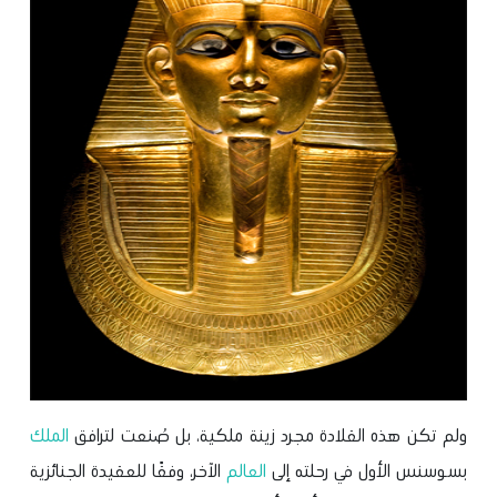
ولم تكن هذه القلادة مجرد زينة ملكية، بل صُنعت لترافق
الملك
بسوسنس الأول في رحلته إلى
العالم
الآخر، وفقًا للعقيدة الجنائزية