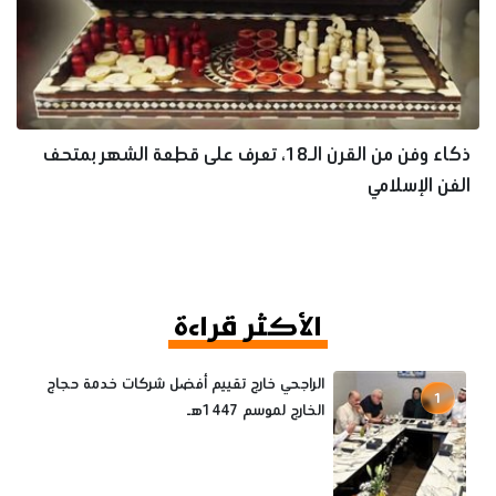
ذكاء وفن من القرن الـ18، تعرف على قطعة الشهر بمتحف
الفن الإسلامي
الأكثر قراءة
الراجحي خارج تقييم أفضل شركات خدمة حجاج
1
الخارج لموسم 1447هـ