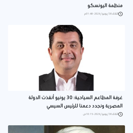
منظمة اليونسكو
الثلاثاء 30/يونيو/2026 - 01:48 م
غرفة المطاعم السياحية: 30 يونيو أنقذت الدولة
المصرية ونجدد دعمنا للرئيس السيسي
الثلاثاء 30/يونيو/2026 - 10:15 ص