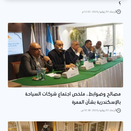
؟
الأربعاء 01/يوليو/2026 - 12:02 م
مصالح وضوابط.. ملخص اجتماع شركات السياحة
بالإسكندرية بشأن العمرة
الأربعاء 01/يوليو/2026 - 10:58 ص