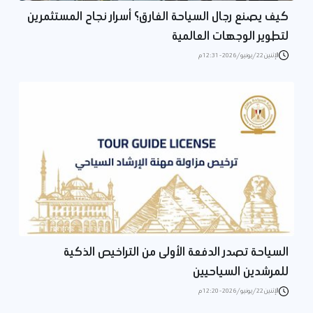
كيف يصنع رجال السياحة الفارق؟ أسرار نجاح المستثمرين
لتطوير الوجهات العالمية
الإثنين 22/يونيو/2026 - 12:31 م
السياحة تصدر الدفعة الأولى من التراخيص الذكية
للمرشدين السياحيين
الإثنين 22/يونيو/2026 - 12:20 م