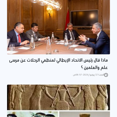
ماذا قال رئيس الاتحاد الإيطالي لمنظمي الرحلات عن مرسى
علم والعلمين ؟
السبت 27/يونيو/2026 - 08:57 ص