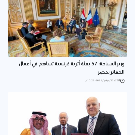
وزير السياحة: 57 بعثة أثرية فرنسية تساهم في أعمال
الحفائر بمصر
الثلاثاء 30/يونيو/2026 - 10:28 م