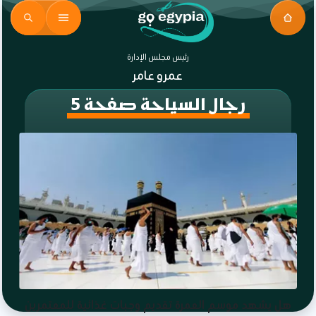
رئيس مجلس الإدارة
عمرو عامر
رجال السياحة صفحة 5
هل يشهد موسم العمرة تقديم وجبات غذائية للمعتمرين