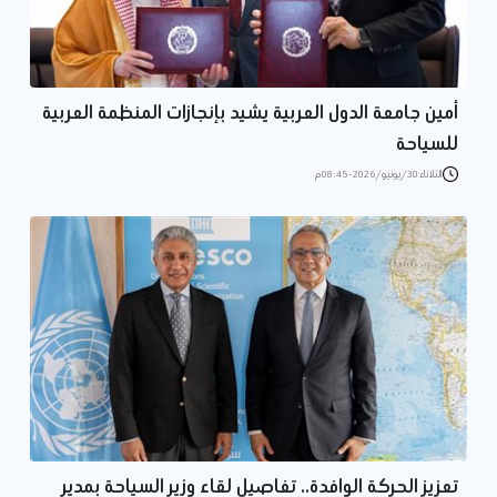
أمين جامعة الدول العربية يشيد بإنجازات المنظمة العربية
للسياحة
الثلاثاء 30/يونيو/2026 - 08:45 م
تعزيز الحركة الوافدة.. تفاصيل لقاء وزير السياحة بمدير