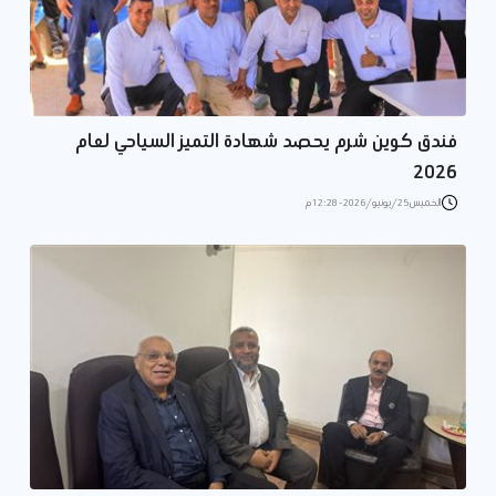
فندق كوين شرم يحصد شهادة التميز السياحي لعام
2026
الخميس 25/يونيو/2026 - 12:28 م