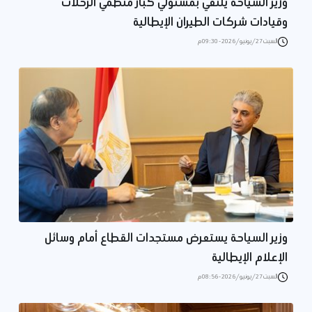
وزير السياحة يلتقي بمسئولي كبار منظمي الرحلات
وقيادات شركات الطيران الإيطالية
السبت 27/يونيو/2026 - 09:30 م
وزير السياحة يستعرض مستجدات القطاع أمام وسائل
الإعلام الإيطالية
السبت 27/يونيو/2026 - 08:56 م