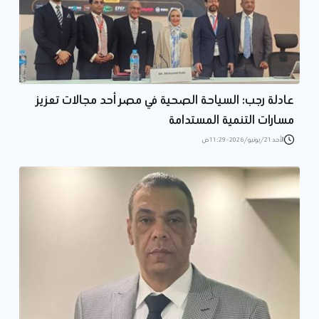
عادلة رجب: السياحة الصحية في مصر أحد مجالات تعزيز
مسارات التنمية المستدامة
الأحد 21/يونيو/2026 - 11:29 ص