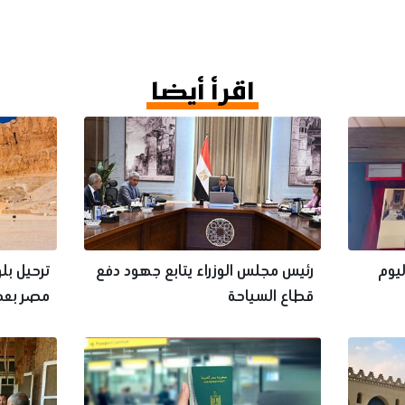
اقرأ أيضا
ليوم
رئيس مجلس الوزراء يتابع جهود دفع
ترحيل بل
قطاع السياحة
مصر بعد
الملوك