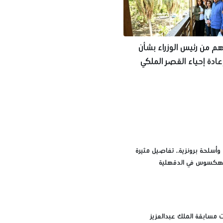
م من رئيس الوزراء بشأن
ادة إحياء القصر الملكي
وأسلحة برونزية.. تفاصيل مثيرة
الهكسوس في الدقهلية
 مسابقة الملك عبدالعزيز