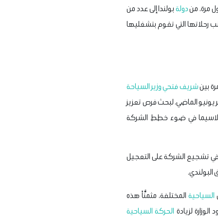
ل مرة، من
دولة
بولندا إلى عدد من
نب رحلاتها التي تقوم بتشغليها
شريف فتحي وزير السياحة
ولاسيما في ضوء خطط الشركة
في تشجيع الشركة على التعجيل
البولندي.
السياحية
المختلفة، مثمنَّاً هذه
الوزارة لزيادة
الحركة السياحية