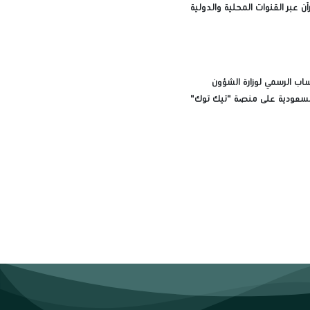
آن عبر القنوات المحلية والدولية
اب الرسمي لوزارة الشؤون
السعودية على منصة "تيك توك"