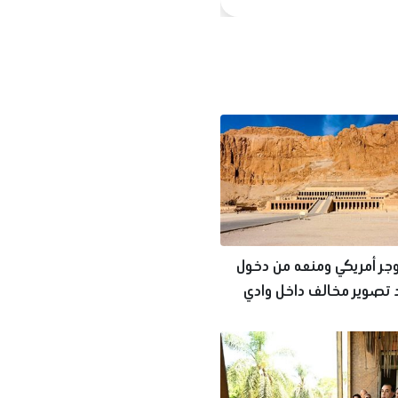
وجر أمريكي ومنعه من دخول
 تصوير مخالف داخل وادي