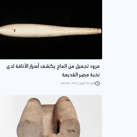
مرود تجميل من العاج يكشف أسرار الأناقة لدى
نخبة مصر القديمة
السبت 18/أبريل/2026 - 03:00 م