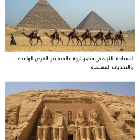
السياحة الأثرية في مصر، ثروة عالمية بين الفرص الواعدة
والتحديات المستمرة