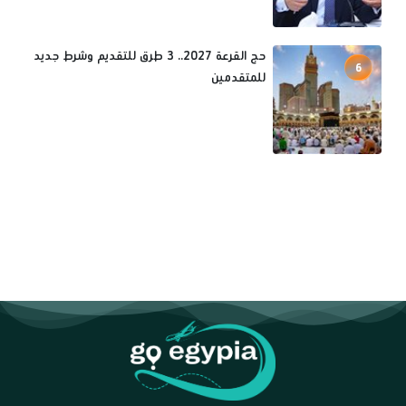
حج القرعة 2027.. 3 طرق للتقديم وشرط جديد
6
للمتقدمين