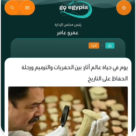
رئيس مجلس الإدارة
عمرو عامر
آثارنا
يوم في حياة عالم آثار: بين الحفريات والترميم ورحلة
الحفاظ على التاريخ