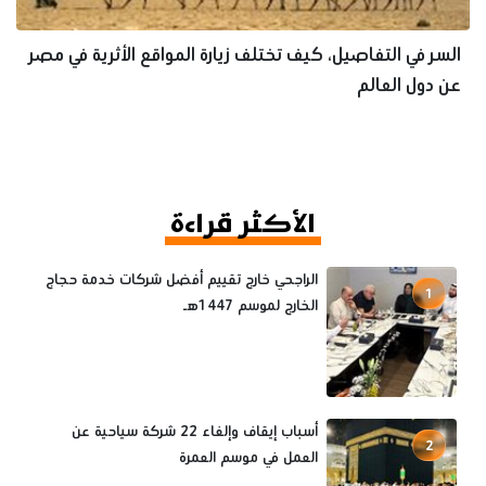
السر في التفاصيل، كيف تختلف زيارة المواقع الأثرية في مصر
عن دول العالم
الأكثر قراءة
الراجحي خارج تقييم أفضل شركات خدمة حجاج
1
الخارج لموسم 1447هـ
أسباب إيقاف وإلغاء 22 شركة سياحية عن
2
العمل في موسم العمرة