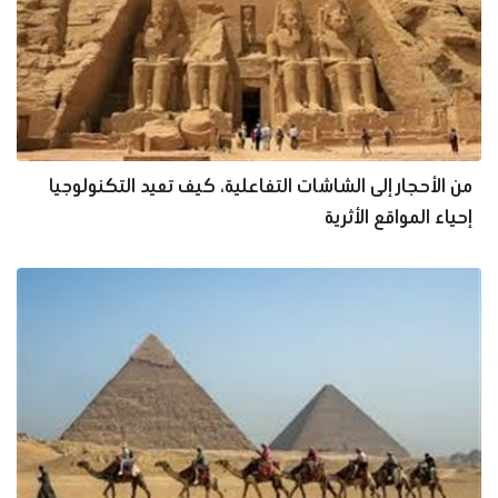
من الأحجار إلى الشاشات التفاعلية، كيف تعيد التكنولوجيا
إحياء المواقع الأثرية