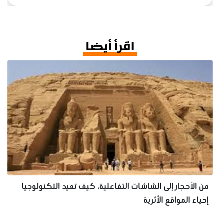
اقرأ أيضا
من الأحجار إلى الشاشات التفاعلية، كيف تعيد التكنولوجيا
إحياء المواقع الأثرية