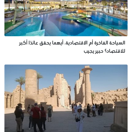
السياحة الفاخرة أم الاقتصادية، أيهما يحقق عائدًا أكبر
للاقتصاد؟ حبير يجيب