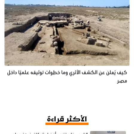
كيف يُعلن عن الكشف الأثري وما خطوات توثيقه علميًا داخل
مصر
الأكثر قراءة