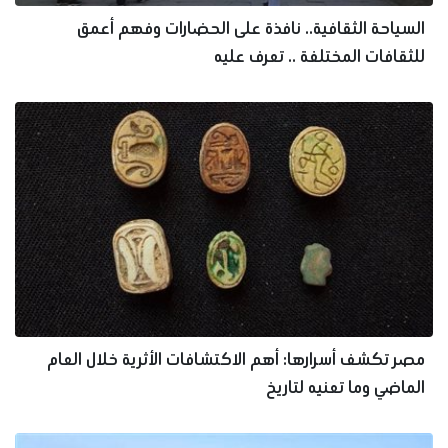
السياحة الثقافية.. نافذة على الحضارات وفهم أعمق
للثقافات المختلفة .. تعرف عليه
مصر تكشف أسرارها: أهم الاكتشافات الأثرية خلال العام
الماضي وما تعنيه لتاريخ