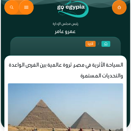
رئيس مجلس الإدارة
عمرو عامر
آثارنا
السياحة الأثرية في مصر، ثروة عالمية بين الفرص الواعدة
والتحديات المستمرة