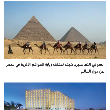
السر في التفاصيل، كيف تختلف زيارة المواقع الأثرية في مصر
عن دول العالم