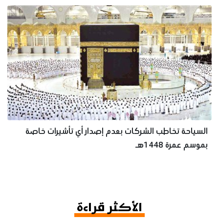
السياحة تخاطب الشركات بعدم إصدار أي تأشيرات خاصة
بموسم عمرة 1448هـ
الأكثر قراءة