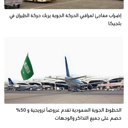
إضراب مفاجئ لمراقبي الحركة الجوية يربك حركة الطيران في
بلجيكا
الخطوط الجوية السعودية تقدم عروضاً ترويجية و 50%
خصم على جميع التذاكر والوجهات