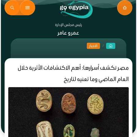
رئيس مجلس الإدارة
عمرو عامر
الاخبار
مصر تكشف أسرارها: أهم الاكتشافات الأثرية خلال
العام الماضي وما تعنيه لتاريخ