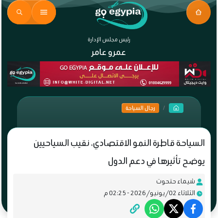
رئيس مجلس الإدارة
عمرو عامر
رجال السياحة
السياحة قاطرة النمو الاقتصادي، نقيب السياحيين
يوضح تأثيرها في دعم الدول
شيماء حتحوت
الثلاثاء 02/يونيو/2026 - 02:25 م