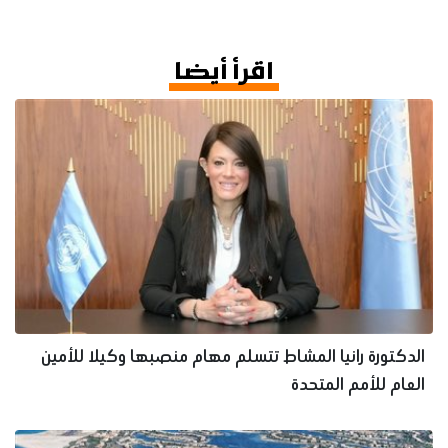
اقرأ أيضا
الدكتورة رانيا المشاط تتسلم مهام منصبها وكيلا للأمين
العام للأمم المتحدة