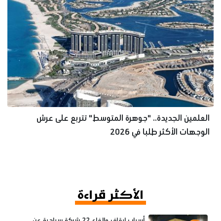
العلمين الجديدة.. "جوهرة المتوسط" تتربع على عرش
الوجهات الأكثر طلبا في 2026
الأكثر قراءة
أسباب إيقاف وإلغاء 22 شركة سياحية عن