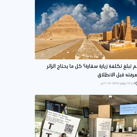
 تبلغ تكلفة زيارة سقارة؟ كل ما يحتاج الزائر
رفته قبل الانطلاق
الأحد 19/يوليو/2026 - 11:10 ص