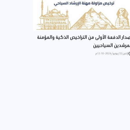
دار الدفعة الأولى من التراخيص الذكية والمؤمنة
مرشدين السياحيين
الإثنين 22/يونيو/2026 - 12:10 م