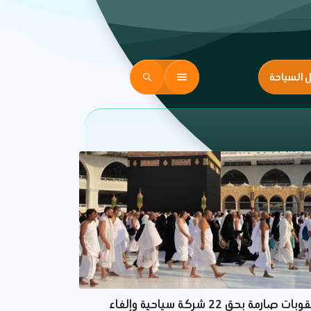
ل السياحة
عقوبات صارمة بحق 22 شركة سياحية وإلغاء