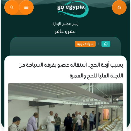
رئيس مجلس الإدارة
عمرو عامر
سياحة دينية
بسبب أزمة الحج.. استقالة عضو بغرفة السياحة من
اللجنة العليا للحج والعمرة