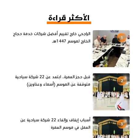
الأكثر قراءة
الراجحي خارج تقييم أفضل شركات خدمة حجاج
1
الخارج لموسم 1447هـ
قبل حجز العمرة.. ابتعد عن 22 شركة سياحية
2
متوقفة عن الموسم (أسماء وعناوين)
أسباب إيقاف وإلغاء 22 شركة سياحية عن
3
العمل في موسم العمرة