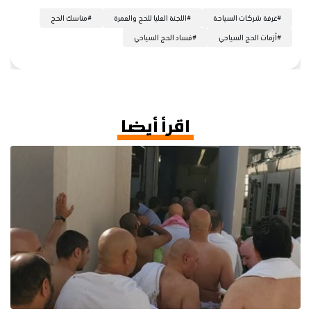
#
غرفة شركات السياحة
#
اللجنة العليا للحج والعمرة
#
مناسك الحج
#
أزمات الحج السياحي
#
فساد الحج السياحي
اقرأ أيضا