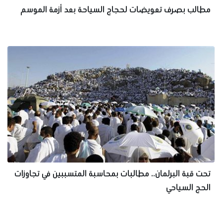
مطالب بصرف تعويضات لحجاج السياحة بعد أزمة الموسم
تحت قبة البرلمان.. مطالبات بمحاسبة المتسببين في تجاوزات
الحج السياحي