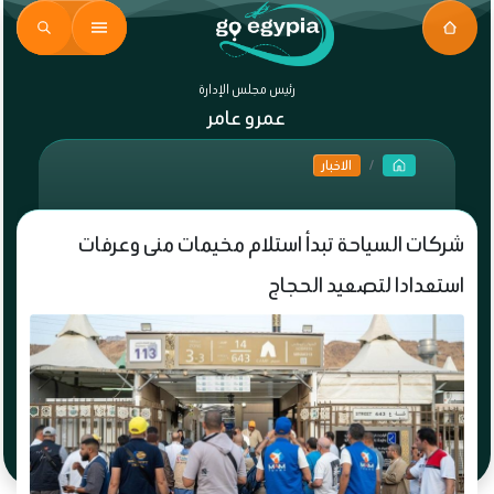
رئيس مجلس الإدارة
عمرو عامر
الاخبار
شركات السياحة تبدأ استلام مخيمات منى وعرفات
استعدادا لتصعيد الحجاج