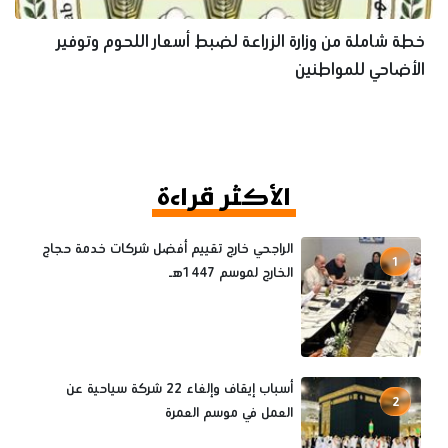
خطة شاملة من وزارة الزراعة لضبط أسعار اللحوم وتوفير
الأضاحي للمواطنين
الأكثر قراءة
الراجحي خارج تقييم أفضل شركات خدمة حجاج
1
الخارج لموسم 1447هـ
أسباب إيقاف وإلغاء 22 شركة سياحية عن
2
العمل في موسم العمرة