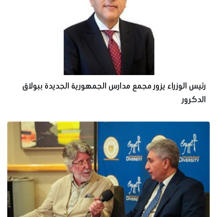
رئيس الوزراء يزور مجمع مدارس الجمهورية الجديدة ببولاق
الدكرور