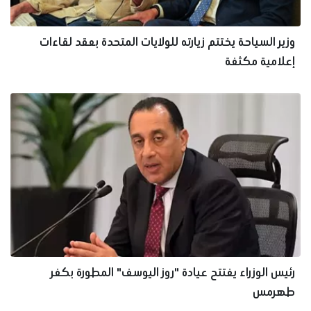
وزير السياحة يختتم زيارته للولايات المتحدة بعقد لقاءات
إعلامية مكثفة
رئيس الوزراء يفتتح عيادة "روز اليوسف" المطورة بكفر
طهرمس