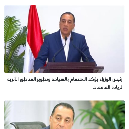
رئيس الوزراء يؤكد الاهتمام بالسياحة وتطوير المناطق الأثرية
لزيادة التدفقات