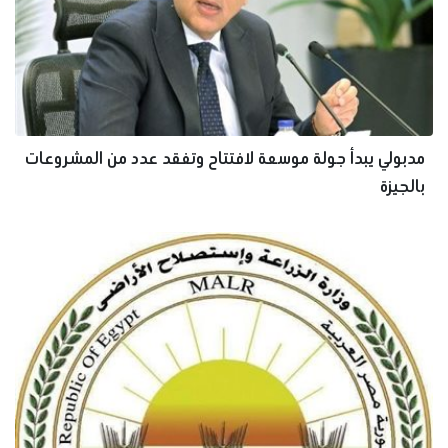
مدبولي يبدأ جولة موسعة لافتتاح وتفقد عدد من المشروعات
بالجيزة