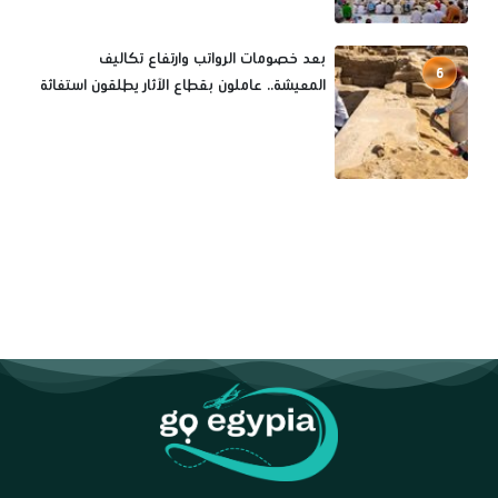
بعد خصومات الرواتب وارتفاع تكاليف
6
المعيشة.. عاملون بقطاع الآثار يطلقون استغاثة