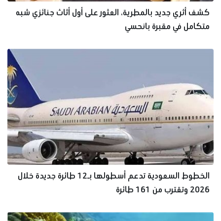
كشف أثري جديد بالمطرية، العثور على أول أثاث جنائزي شبه
متكامل في مقبرة بانحسي
الخطوط السعودية تدعم أسطولها بـ12 طائرة جديدة خلال
2026 وتقترب من 161 طائرة