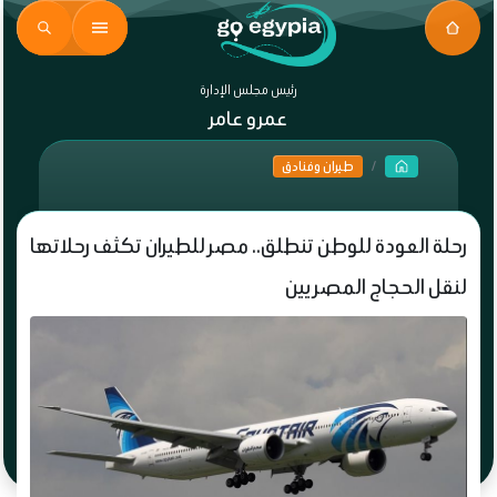
رئيس مجلس الإدارة
عمرو عامر
طيران وفنادق
رحلة العودة للوطن تنطلق.. مصر للطيران تكثف رحلاتها
لنقل الحجاج المصريين