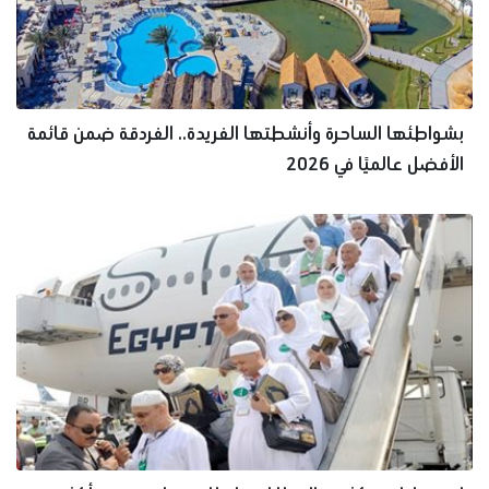
بشواطئها الساحرة وأنشطتها الفريدة.. الغردقة ضمن قائمة
الأفضل عالميًا في 2026