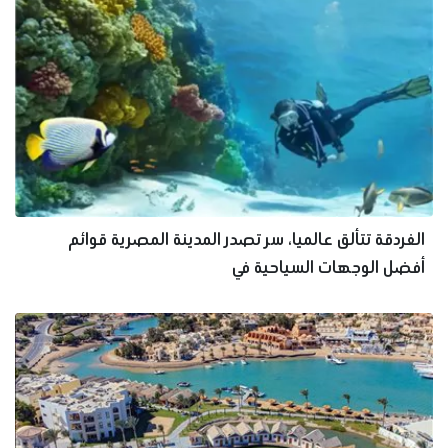
الغردقة تتألق عالميا، سر تصدر المدينة المصرية قوائم
أفضل الوجهات السياحية في