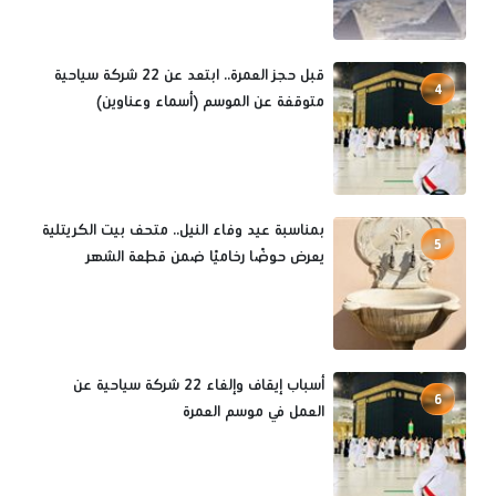
قبل حجز العمرة.. ابتعد عن 22 شركة سياحية
4
متوقفة عن الموسم (أسماء وعناوين)
بمناسبة عيد وفاء النيل.. متحف بيت الكريتلية
5
يعرض حوضًا رخاميًا ضمن قطعة الشهر
أسباب إيقاف وإلغاء 22 شركة سياحية عن
6
العمل في موسم العمرة