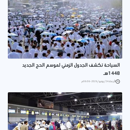
السياحة تكشف الجدول الزمني لموسم الحج الجديد
1448هـ
الأربعاء 24/يونيو/2026 - 06:06 م