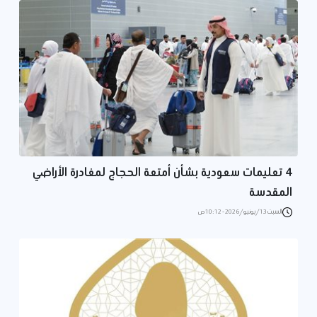
4 تعليمات سعودية بشأن أمتعة الحجاج لمغادرة الأراضي
المقدسة
السبت 13/يونيو/2026 - 10:12 ص