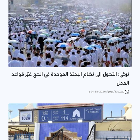
تركي: التحول إلى نظام البعثة الموحدة في الحج غيّر قواعد
العمل
السبت 13/يونيو/2026 - 04:35 م