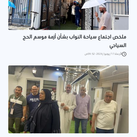
ملخص اجتماع سياحة النواب بشأن أزمة موسم الحج
السياحي
الأربعاء 17/يونيو/2026 - 09:52 ص