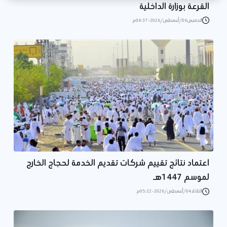
القرعة بوزارة الداخلية
الخميس 06/أغسطس/2026 - 04:37 م
اعتماد نتائج تقييم شركات تقديم الخدمة لحجاج الخارج
لموسم 1447هـ
الثلاثاء 04/أغسطس/2026 - 05:22 م