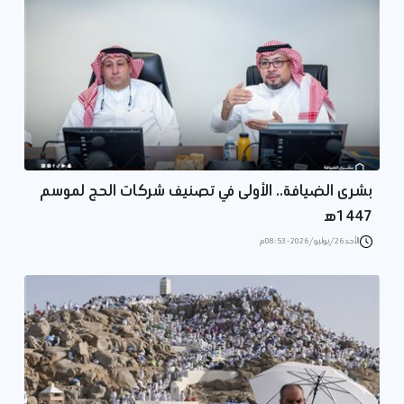
بشرى الضيافة.. الأولى في تصنيف شركات الحج لموسم
1447ه‍
الأحد 26/يوليو/2026 - 08:53 م