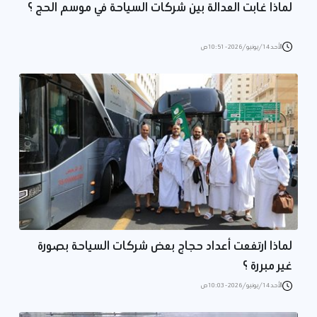
لماذا غابت العدالة بين شركات السياحة في موسم الحج ؟
الأحد 14/يونيو/2026 - 10:51 ص
لماذا ارتفعت أعداد حجاج بعض شركات السياحة بصورة
غير مبررة ؟
الأحد 14/يونيو/2026 - 10:03 ص