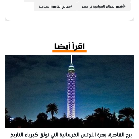
#
أشهر المعالم السياحية في مصر
#
معالم القاهرة السياحية
اقرأ أيضا
برج القاهرة، زهرة اللوتس الخرسانية التي توثق كبرياء التاريخ