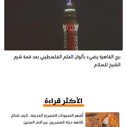
برج القاهرة يضيء بألوان العلم الفلسطيني بعد قمة شرم
الشيخ للسلام
الأكثر قراءة
أشهر المعبودات المصرية القديمة.. كيف شكل
1
الآلهة حياة المصريين عبر آلاف السنين