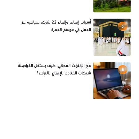
أسباب إيقاف وإلغاء 22 شركة سياحية عن
5
العمل في موسم العمرة
فخ الإنترنت المجاني، كيف يستغل القراصنة
6
شبكات الفنادق للإيقاع بالنزلاء؟