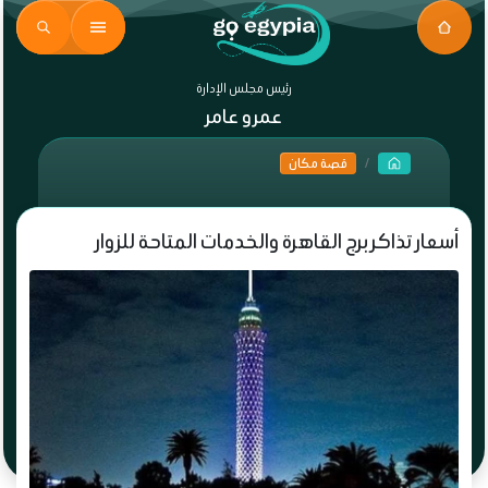
رئيس مجلس الإدارة
عمرو عامر
قصة مكان
أسعار تذاكر برج القاهرة والخدمات المتاحة للزوار