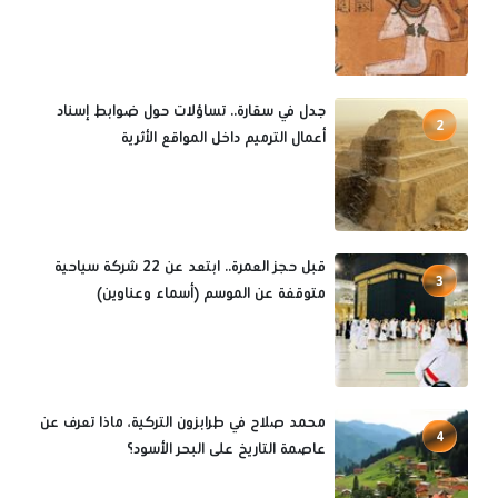
جدل في سقارة.. تساؤلات حول ضوابط إسناد
2
أعمال الترميم داخل المواقع الأثرية
قبل حجز العمرة.. ابتعد عن 22 شركة سياحية
3
متوقفة عن الموسم (أسماء وعناوين)
محمد صلاح في طرابزون التركية، ماذا تعرف عن
4
عاصمة التاريخ على البحر الأسود؟