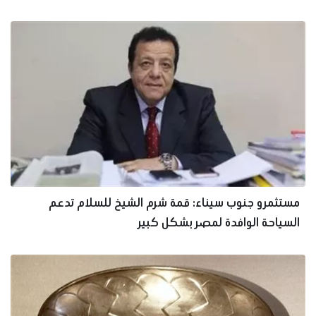
مستثمرو جنوب سيناء: قمة شرم الشيخ للسلام تدعم
السياحة الوافدة لمصر بشكل كبير