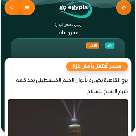
رئيس مجلس الإدارة
عمرو عامر
الاخبار
مصر تحتفل بأمان غزة
برج القاهرة يضيء بألوان العلم الفلسطيني بعد قمة
شرم الشيخ للسلام