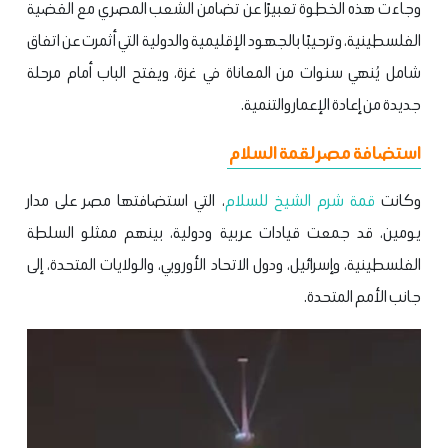
وجاءت هذه الخطوة تعبيرًا عن تضامن الشعب المصري مع القضية
الفلسطينية، وترحيبًا بالجهود الإقليمية والدولية التي أثمرت عن اتفاق
شامل يُنهي سنوات من المعاناة في غزة، ويفتح الباب أمام مرحلة
جديدة من إعادة الإعمار والتنمية.
استضافة مصر لقمة السلام
وكانت
قمة شرم الشيخ للسلام
، التي استضافتها مصر على مدار
يومين، قد جمعت قيادات عربية ودولية، بينهم ممثلو السلطة
الفلسطينية، وإسرائيل، ودول الاتحاد الأوروبي، والولايات المتحدة، إلى
جانب الأمم المتحدة.