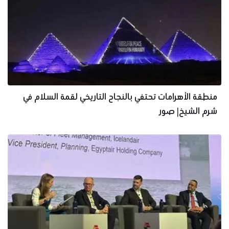
منطقة الأهرامات تحتفي بالنجاح التاريخي لقمة السلام في
شرم الشيخ| صور