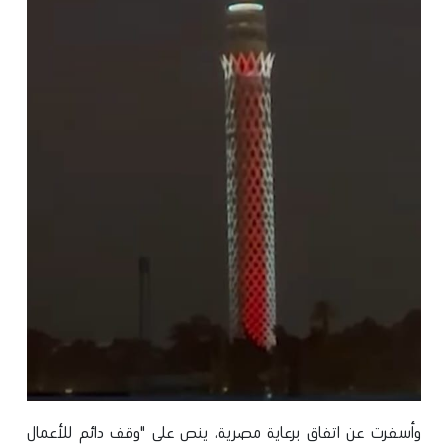
وأسفرت عن اتفاق برعاية مصرية، ينص على "وقف دائم للأعمال