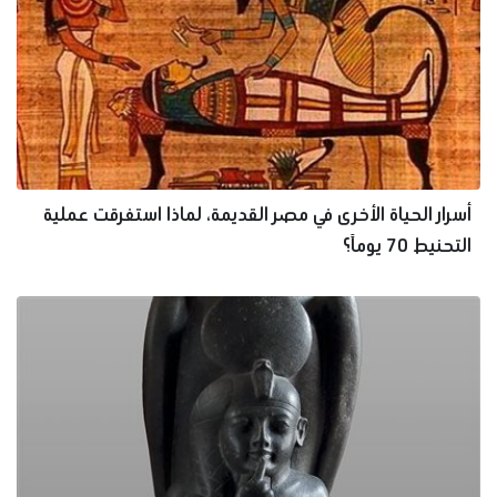
أسرار الحياة الأخرى في مصر القديمة، لماذا استغرقت عملية
التحنيط 70 يوماً؟