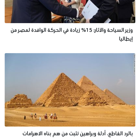
وزير السياحة والآثار: 15% زيادة في الحركة الوافدة لمصر من
إيطاليا
بالرد القاطع، أدلة وبراهين تثبت من هم بناه الاهرامات