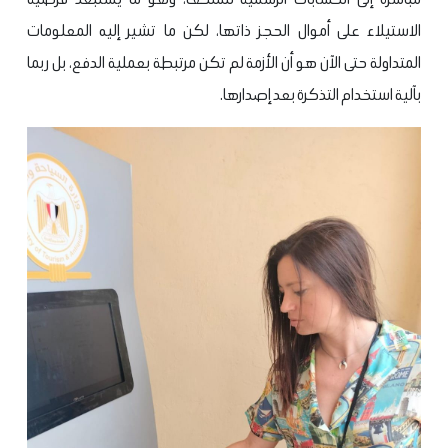
الاستيلاء على أموال الحجز ذاتها، لكن ما تشير إليه المعلومات
المتداولة حتى الآن هو أن الأزمة لم تكن مرتبطة بعملية الدفع، بل ربما
بآلية استخدام التذكرة بعد إصدارها.