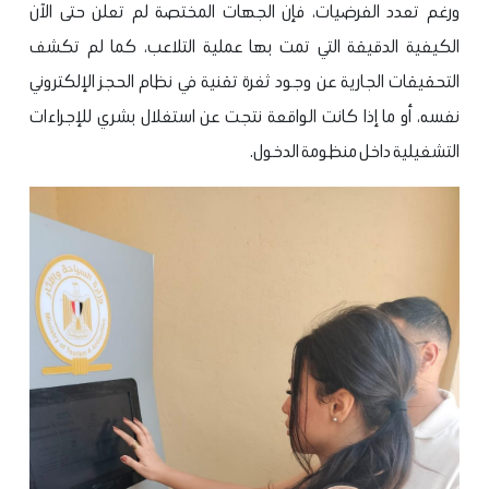
ورغم تعدد الفرضيات، فإن الجهات المختصة لم تعلن حتى الآن
الكيفية الدقيقة التي تمت بها عملية التلاعب، كما لم تكشف
التحقيقات الجارية عن وجود ثغرة تقنية في نظام الحجز الإلكتروني
نفسه، أو ما إذا كانت الواقعة نتجت عن استغلال بشري للإجراءات
التشغيلية داخل منظومة الدخول.