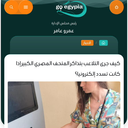
رئيس مجلس الإدارة
عمرو عامر
الاخبار
كيف جرى التلاعب بتذاكر المتحف المصري الكبير إذا
كانت تسدد إلكترونيا؟