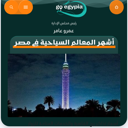
رئيس مجلس الإدارة
عمرو عامر
أشهر المعالم السياحية في مصر
أسعار تذاكر برج القاهرة والخدمات المتاحة للزوار