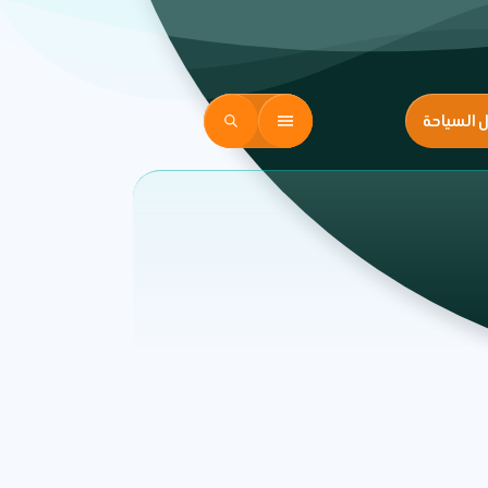
ل السياحة