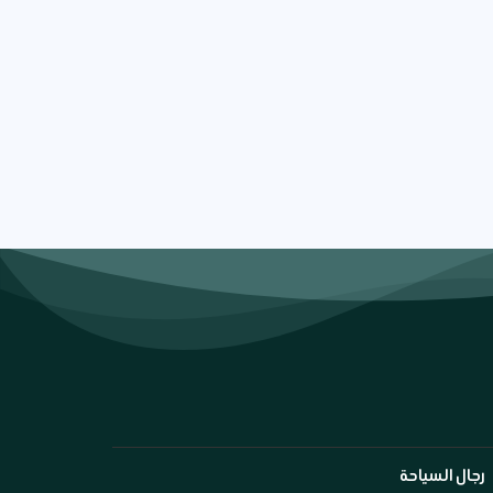
رجال السياحة