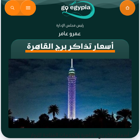
رئيس مجلس الإدارة
عمرو عامر
أسعار تذاكر برج القاهرة
أسعار تذاكر برج القاهرة والخدمات المتاحة للزوار