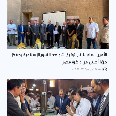
الأمين العام للآثار: توثيق شواهد القبور الإسلامية يحفظ
جزءًا أصيل من ذاكرة مصر
الجمعة 10/يوليو/2026 - 12:20 م