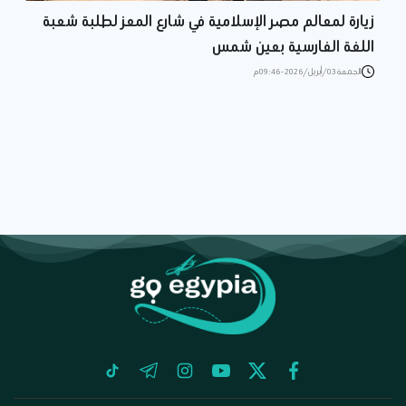
زيارة لمعالم مصر الإسلامية في شارع المعز لطلبة شعبة
اللغة الفارسية بعين شمس
الجمعة 03/أبريل/2026 - 09:46 م
tiktok
telegram
instagram
youtube
twitter
facebook