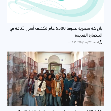
باروكة مصرية عمرها 5500 عام تكشف أسرار الأناقة في
الحضارة القديمة
الخميس 07/مايو/2026 - 10:45 ص