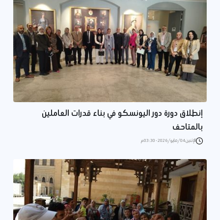
إنطلاق دورة دور اليونسكو في بناء قدرات العاملين
بالمتاحف
الإثنين 04/مايو/2026 - 03:30 م