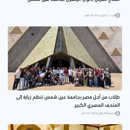
الأحد 17/مايو/2026 - 08:36 م
طلاب من أجل مصر بجامعة عين شمس تنظم زيارة إلى
المتحف المصري الكبير
الجمعة 08/مايو/2026 - 07:22 م