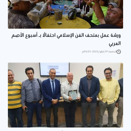
ورشة عمل بمتحف الفن الإسلامي احتفالًا بـ أسبوع الأصم
العربي
الجمعة 01/مايو/2026 - 06:05 م