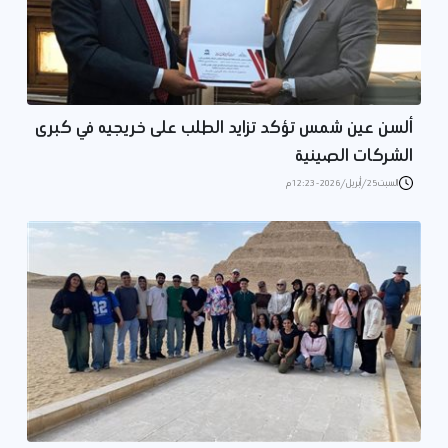
ألسن عين شمس تؤكد تزايد الطلب على خريجيه في كبرى
الشركات الصينية
السبت 25/أبريل/2026 - 12:23 م