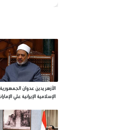
الأزهر يدين عدوان الجمهورية
الإسلامية الإيرانية علي الإمارا
العربية المتحدة