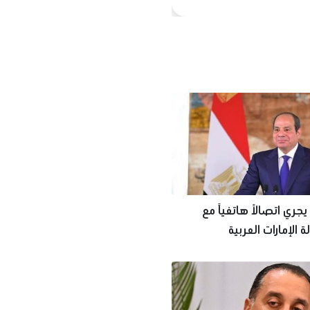
جري اتصالاً هاتفياً مع
 الإمارات العربية