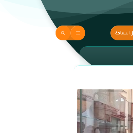
ل السياحة