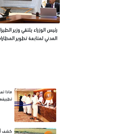
رئيس الوزراء يلتقي وزير الطيرا
المدني لمتابعة تطوير المطارا
ماذا تع
1
تطبيقها
كشف أثر