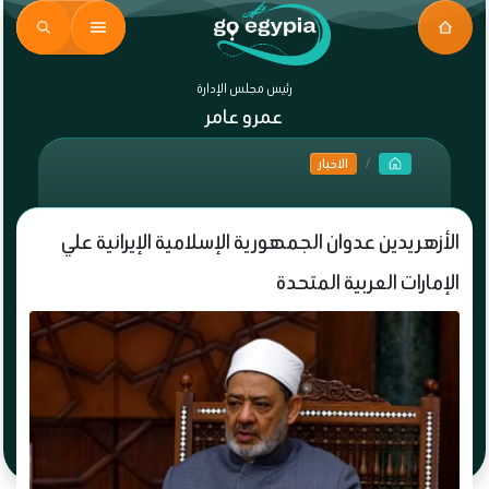
رئيس مجلس الإدارة
عمرو عامر
الاخبار
الأزهر يدين عدوان الجمهورية الإسلامية الإيرانية علي
الإمارات العربية المتحدة