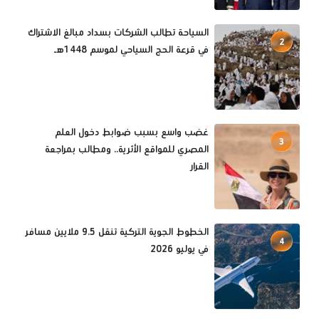
السياحة تطالب الشركات بسداد مبالغ الاشتراك
2
في قرعة الحج السياحي لموسم 1448هـ
غضب واسع بسبب ضوابط دخول العلم
3
المصري للمواقع الأثرية.. ومطالب بمراجعة
القرار
الخطوط الجوية التركية تنقل 9.5 ملايين مسافر
4
في يوليو 2026