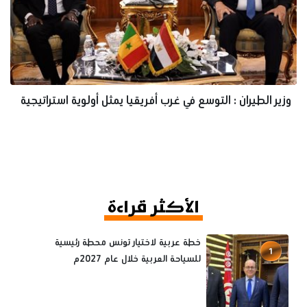
وزير الطيران : التوسع في غرب أفريقيا يمثل أولوية استراتيجية
الأكثر قراءة
خطة عربية لاختيار تونس محطة رئيسية
1
للسياحة العربية خلال عام 2027م