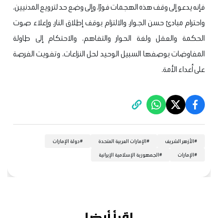
فإنه يدعو إلى وقف هذه الهجمات فورًا، وإلى وضع حد لترويع المدنيين،
واحترام مبادئ حسن الجوار، والالتزام بوقف إطلاق النار، وإعلاء صوت
الحكمة والعقل ولغة الحوار والتفاهم، والاحتكام إلى طاولة
المفاوضات بوصفها السبيل الوحيد لحل النزاعات، وتفويت الفرصة
على أعداء الأمة.
#
الأزهر الشريف
#
الإمارات العربية المتحدة
#
دولة الإمارات
#
الإمارات
#
الجمهورية الإسلامية الإيرانية