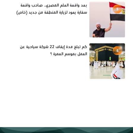
بعد واقعة العلم المصري.. صاحب واقعة
5
سقارة يعود لزيارة المنطقة من جديد (خاص)
كم تبلغ مدة إيقاف 22 شركة سياحية عن
6
العمل بموسم العمرة ؟