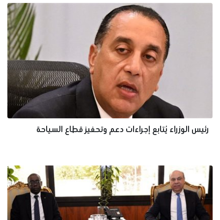
رئيس الوزراء يُتابع إجراءات دعم وتحفيز قطاع السياحة