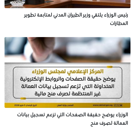
رئيس الوزراء يلتقي وزير الطيران المدني لمتابعة تطوير
المطارات
الوزراء يوضح حقيقة الصفحات التي تزعم تسجيل بيانات
العمالة لصرف منح