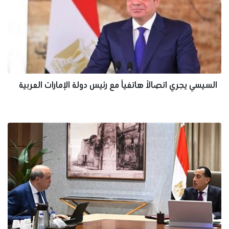
السيسي يجري اتصالاً هاتفياً مع رئيس دولة الإمارات العربية