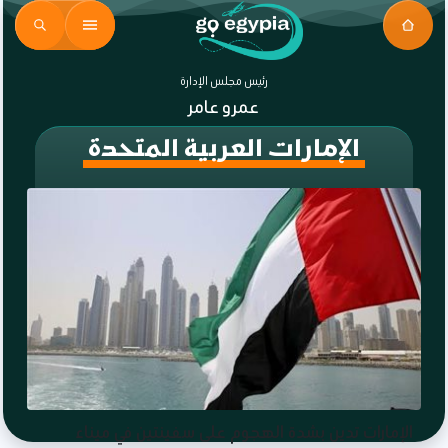
رئيس مجلس الإدارة
عمرو عامر
الإمارات العربية المتحدة
الإمارات تدين بشدة الهجوم على سفينتين في ميناء