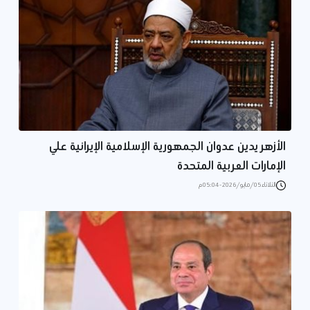
الأزهر يدين عدوان الجمهورية الإسلامية الإيرانية علي
الإمارات العربية المتحدة
الثلاثاء 05/مايو/2026 - 05:04 م