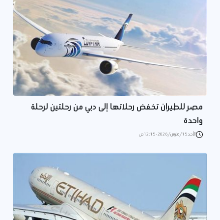
مصر للطيران تخفض رحلاتها إلى دبي من رحلتين لرحلة
واحدة
الأحد 15/مارس/2026 - 12:15 ص