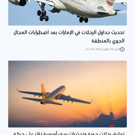
تحديث جداول الرحلات في الإمارات بعد اضطرابات المجال
الجوي بالمنطقة
الإثنين 09/مارس/2026 - 12:20 م
تعليق رحلات جوية وتحذيرات سفر أوروبية تؤثر على حركة