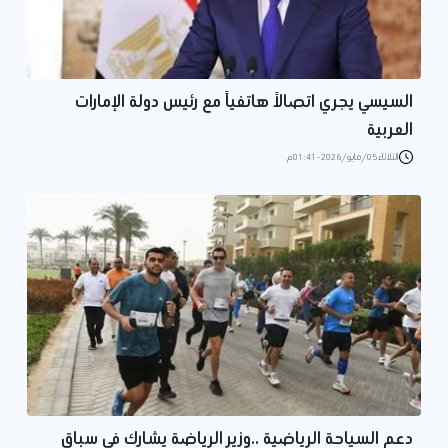
السيسي يجري اتصالاً هاتفياً مع رئيس دولة الإمارات
العربية
الثلاثاء 05/مايو/2026 - 01:41 م
دعم السياحة الرياضية ..وزير الرياضة يشارك في سباق