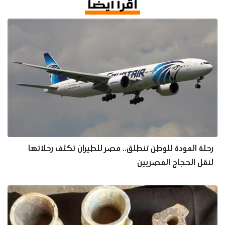
اقرأ أيضا
رحلة العودة للوطن تنطلق.. مصر للطيران تكثف رحلاتها
لنقل الحجاج المصريين