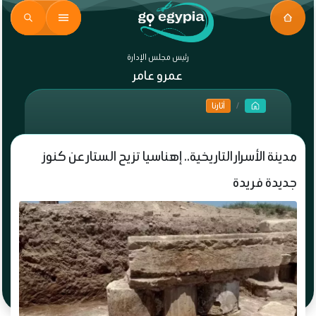
رئيس مجلس الإدارة
عمرو عامر
آثارنا
مدينة الأسرار التاريخية.. إهناسيا تزيح الستار عن كنوز
جديدة فريدة