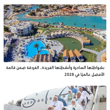
بشواطئها الساحرة وأنشطتها الفريدة.. الغردقة ضمن قائمة
الأفضل عالميًا في 2026