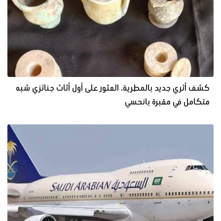
كشف أثري جديد بالمطرية، العثور على أول أثاث جنائزي شبه
متكامل في مقبرة بانحسي