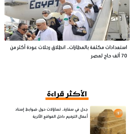
استعدادات مكثفة بالمطارات.. انطلاق رحلات عودة أكثر من
70 ألف حاج لمصر
الأكثر قراءة
جدل في سقارة.. تساؤلات حول ضوابط إسناد
1
أعمال الترميم داخل المواقع الأثرية