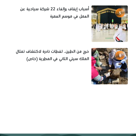
أسباب إيقاف وإلغاء 22 شركة سياحية عن
5
العمل في موسم العمرة
خرج من الطين.. لقطات نادرة لاكتشاف تمثال
6
الملك سيتي الثاني في المطرية (خاص)